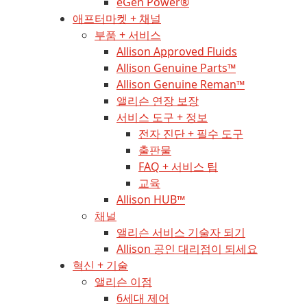
eGen Power®
애프터마켓 + 채널
부품 + 서비스
Allison Approved Fluids
Allison Genuine Parts™
Allison Genuine Reman™
앨리슨 연장 보장
서비스 도구 + 정보
전자 진단 + 필수 도구
출판물
FAQ + 서비스 팁
교육
Allison HUB™
채널
앨리슨 서비스 기술자 되기
Allison 공인 대리점이 되세요
혁신 + 기술
앨리슨 이점
6세대 제어