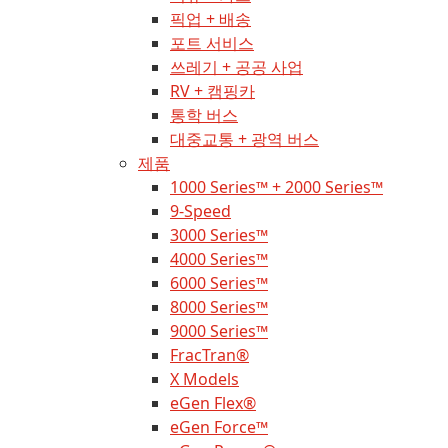
픽업 + 배송
포트 서비스
쓰레기 + 공공 사업
RV + 캠핑카
통학 버스
대중교통 + 광역 버스
제품
1000 Series™ + 2000 Series™
9-Speed
3000 Series™
4000 Series™
6000 Series™
8000 Series™
9000 Series™
FracTran®
X Models
eGen Flex®
eGen Force™