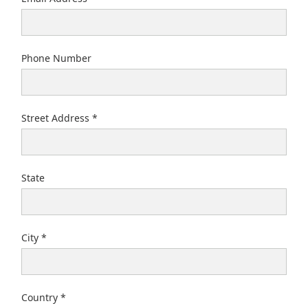
Phone Number
Street Address
State
City
Country