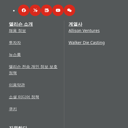
Facebook
Twitter
LinkedIn
YouTube
WeChat
앨리슨 소개
계열사
채용 정보
Allison Ventures
투자자
Walker Die Casting
뉴스룸
앨리슨 전송 개인 정보 보호
정책
이용약관
소셜 미디어 정책
쿠키