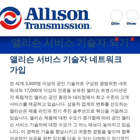
Go Home
찾다
Close
앨리슨 서비스 기술자 되기
앨리슨 서비스 기술자 네트워크
가입
전 세계 3,600명 이상의 공인 기술자로 구성된 광범위한 네트
워크와 17,000개 이상의 인증을 보유한 앨리슨 트랜스미션은
각 독립적인 앨리슨 공인 총판과 대리점에서 최고 수준의 고객
서비스를 제공하고 있습니다. 상용차 업계의 변화를 선도하는
앨리슨은 제품 라인과 전기 추진 솔루션으로 혁신을 거듭하고
있습니다. 앨리슨 제품에 대한 수요가 증가함에 따라 공인 앨리
슨 서비스 기술자에 대한 수요가 그 어느 때보다 높아지고 있습
니다. 이 경력은 기술을 향상시키고 귀중한 경험을 쌓으며 향후
지속적인 성공을 위한 입지를 다질 수 있는 다양하고 장기적인