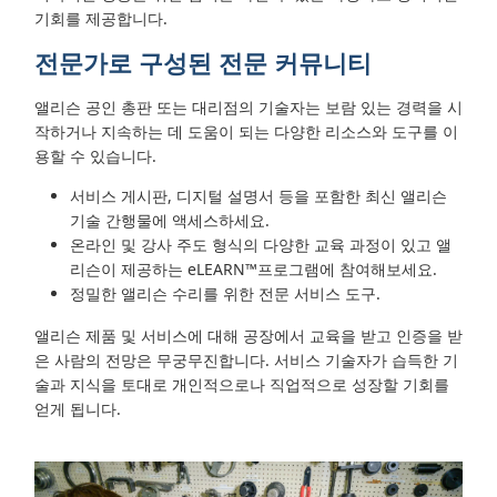
기회를 제공합니다.
전문가로 구성된 전문 커뮤니티
앨리슨 공인 총판 또는 대리점의 기술자는 보람 있는 경력을 시
작하거나 지속하는 데 도움이 되는 다양한 리소스와 도구를 이
용할 수 있습니다.
서비스 게시판, 디지털 설명서 등을 포함한 최신 앨리슨
기술 간행물에 액세스하세요.
온라인 및 강사 주도 형식의 다양한 교육 과정이 있고 앨
리슨이 제공하는 eLEARN™프로그램에 참여해보세요.
정밀한 앨리슨 수리를 위한 전문 서비스 도구.
앨리슨 제품 및 서비스에 대해 공장에서 교육을 받고 인증을 받
은 사람의 전망은 무궁무진합니다. 서비스 기술자가 습득한 기
술과 지식을 토대로 개인적으로나 직업적으로 성장할 기회를
얻게 됩니다.