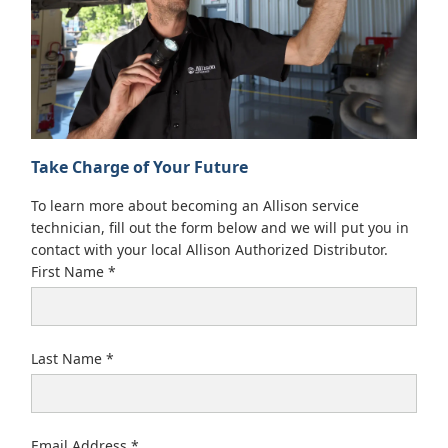
Take Charge of Your Future
To learn more about becoming an Allison service
technician, fill out the form below and we will put you in
contact with your local Allison Authorized Distributor.
First Name
Last Name
Email Address