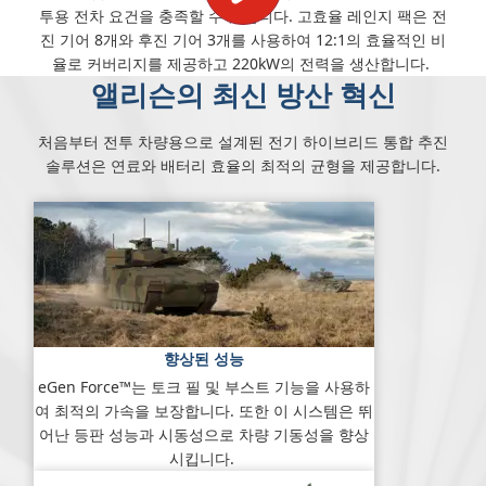
투용 전차 요건을 충족할 수 있습니다. 고효율 레인지 팩은 전
진 기어 8개와 후진 기어 3개를 사용하여 12:1의 효율적인 비
율로 커버리지를 제공하고 220kW의 전력을 생산합니다.
앨리슨의 최신 방산 혁신
처음부터 전투 차량용으로 설계된 전기 하이브리드 통합 추진
솔루션은 연료와 배터리 효율의 최적의 균형을 제공합니다.
향상된 성능
eGen Force™는 토크 필 및 부스트 기능을 사용하
여 최적의 가속을 보장합니다. 또한 이 시스템은 뛰
어난 등판 성능과 시동성으로 차량 기동성을 향상
시킵니다.