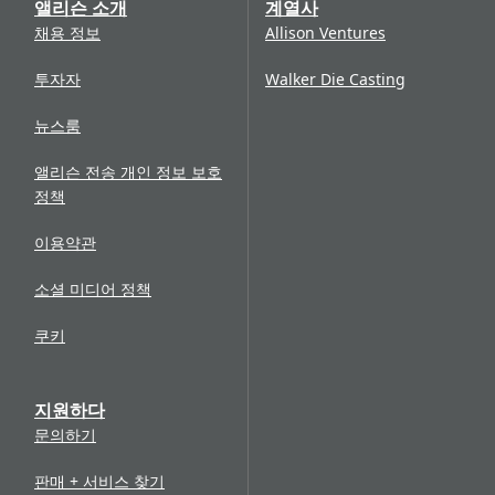
앨리슨 소개
계열사
채용 정보
Allison Ventures
투자자
Walker Die Casting
뉴스룸
앨리슨 전송 개인 정보 보호
정책
이용약관
소셜 미디어 정책
쿠키
지원하다
문의하기
판매 + 서비스 찾기