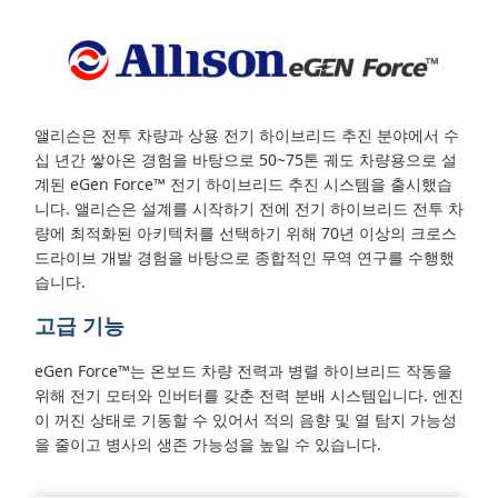
앨리슨은 전투 차량과 상용 전기 하이브리드 추진 분야에서 수
십 년간 쌓아온 경험을 바탕으로 50~75톤 궤도 차량용으로 설
계된 eGen Force™ 전기 하이브리드 추진 시스템을 출시했습
니다. 앨리슨은 설계를 시작하기 전에 전기 하이브리드 전투 차
량에 최적화된 아키텍처를 선택하기 위해 70년 이상의 크로스
드라이브 개발 경험을 바탕으로 종합적인 무역 연구를 수행했
습니다.
고급 기능
eGen Force™는 온보드 차량 전력과 병렬 하이브리드 작동을
위해 전기 모터와 인버터를 갖춘 전력 분배 시스템입니다. 엔진
이 꺼진 상태로 기동할 수 있어서 적의 음향 및 열 탐지 가능성
을 줄이고 병사의 생존 가능성을 높일 수 있습니다.