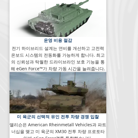
운영 비용 절감
전기 하이브리드 설계는 연비를 개선하고 고전력
온보드 시스템의 전동화를 가능하게 합니다. 최고
의 신뢰성과 탁월한 드라이브라인 보호 기능을 통
해 eGen Force™가 차량 가동 시간을 늘려줍니다.
미 육군의 선택적 유인 전투 차량 경쟁 입찰
앨리슨은 American Rheinmetall Vehicles과 파트
너십을 맺고 미 육군의 XM30 전투 차량 프로토타