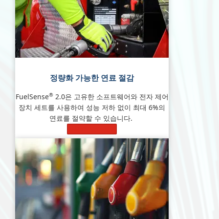
정량화 가능한 연료 절감
®
FuelSense
2.0은 고유한 소프트웨어와 전자 제어
장치 세트를 사용하여 성능 저하 없이 최대 6%의
연료를 절약할 수 있습니다.
자세히 알아보기