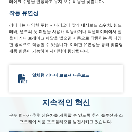
레이크 수명을 연장하고 유지 보수 비용을 낮춥니다.
작동 유연성
리타더는 다양한 주행 시나리오에 맞게 대시보드 스위치, 핸드
레버, 별도의 풋 페달을 사용해 작동하거나 액셀레이터에서 발
을 떼거나 브레이크 페달을 밟으면 자동으로 작동하는 등 다양
한 방식으로 작동할 수 있습니다. 이러한 유연성을 통해 맞춤형
제동 반응이 가능하여 제어력이 향상됩니다.
일체형 리타더 브로셔 다운로드
SA7766EN Retarder Brochure 080221.pdf
지속적인 혁신
운수 회사가 추후 상용차를 계획할 수 있도록 추진 솔루션과 소
프트웨어 제품 포트폴리오를 발전시키고 있습니다.