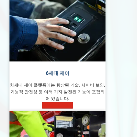
6세대
제어
차세대 제어 플랫폼에는 향상된 기술, 사이버 보안,
기능적 안전성 등 여러 가지 발전된 기능이 포함되
어 있습니다.
자세히 알아보기