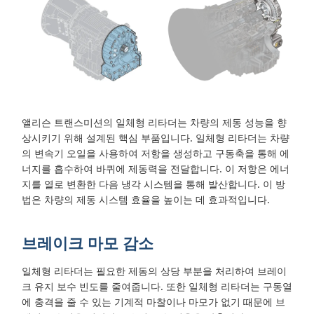
앨리슨 트랜스미션의 일체형 리타더는 차량의 제동 성능을 향
상시키기 위해 설계된 핵심 부품입니다. 일체형 리타더는 차량
의 변속기 오일을 사용하여 저항을 생성하고 구동축을 통해 에
너지를 흡수하여 바퀴에 제동력을 전달합니다. 이 저항은 에너
지를 열로 변환한 다음 냉각 시스템을 통해 발산합니다. 이 방
법은 차량의 제동 시스템 효율을 높이는 데 효과적입니다.
브레이크 마모 감소
일체형 리타더는 필요한 제동의 상당 부분을 처리하여 브레이
크 유지 보수 빈도를 줄여줍니다. 또한 일체형 리타더는 구동열
에 충격을 줄 수 있는 기계적 마찰이나 마모가 없기 때문에 브