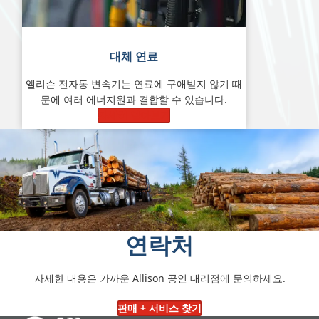
대체 연료
앨리슨 전자동 변속기는 연료에 구애받지 않기 때
문에 여러 에너지원과 결합할 수 있습니다.
자세히 알아보기
연락처
자세한 내용은 가까운 Allison 공인 대리점에 문의하세요.
판매 + 서비스 찾기