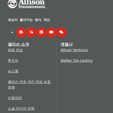
Go Home
세상이 돌아가는 방식 개선
Facebook
Twitter
LinkedIn
YouTube
WeChat
앨리슨 소개
계열사
채용 정보
Allison Ventures
투자자
Walker Die Casting
뉴스룸
앨리슨 전송 개인 정보 보호
정책
이용약관
소셜 미디어 정책