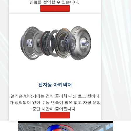
연료를 절약할 수 있습니다.
자세히 알아보기
전자동 아키텍처
앨리슨 변속기에는 건식 클러치 대신 토크 컨버터
가 장착되어 있어 수동 변속이 필요 없고 차량 운행
중단 시간이 줄어듭니다.
자세히 알아보기