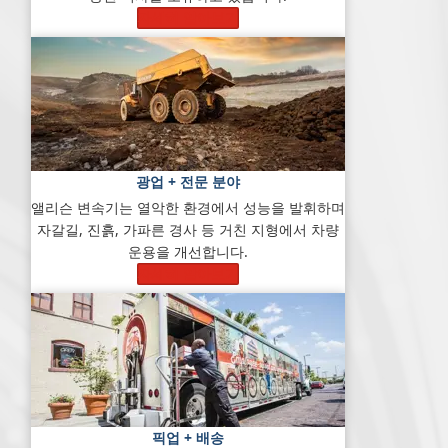
자세히 알아보기
광업 + 전문 분야
앨리슨 변속기는 열악한 환경에서 성능을 발휘하며
자갈길, 진흙, 가파른 경사 등 거친 지형에서 차량
운용을 개선합니다.
자세히 알아보기
픽업 + 배송