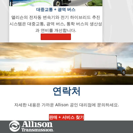
대중교통 + 광역 버스
앨리슨의 전자동 변속기와 전기 하이브리드 추진
시스템은 대중교통, 광역 버스, 통학 버스의 생산성
과 연비를 개선합니다.
자세히 알아보기
연락처
자세한 내용은 가까운 Allison 공인 대리점에 문의하세요.
판매 + 서비스 찾기
Go Home