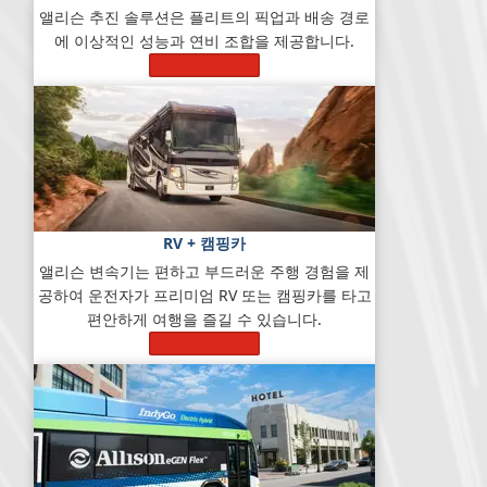
앨리슨 추진 솔루션은 플리트의 픽업과 배송 경로
에 이상적인 성능과 연비 조합을 제공합니다.
자세히 알아보기
RV + 캠핑카
앨리슨 변속기는 편하고 부드러운 주행 경험을 제
공하여 운전자가 프리미엄 RV 또는 캠핑카를 타고
편안하게 여행을 즐길 수 있습니다.
자세히 알아보기