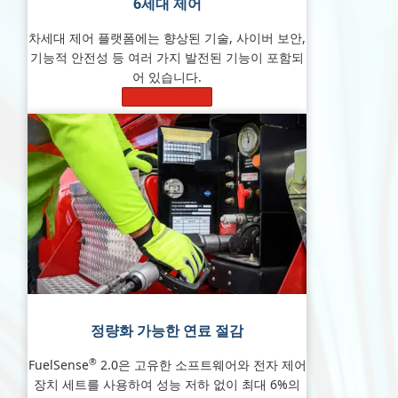
6세대
제어
차세대 제어 플랫폼에는 향상된 기술, 사이버 보안,
기능적 안전성 등 여러 가지 발전된 기능이 포함되
어 있습니다.
자세히 알아보기
정량화 가능한 연료 절감
®
FuelSense
2.0은 고유한 소프트웨어와 전자 제어
장치 세트를 사용하여 성능 저하 없이 최대 6%의