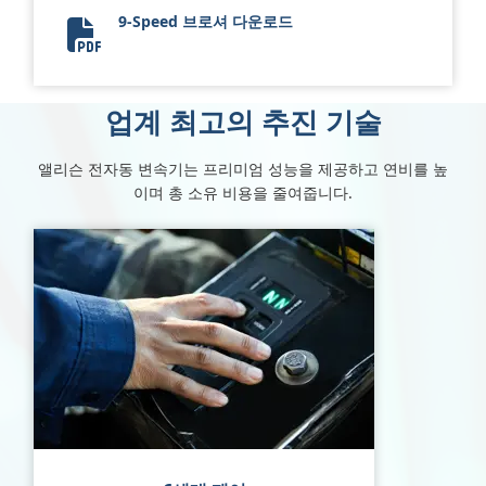
9-Speed 브로셔 다운로드
9-Speed Brochure
업계 최고의 추진 기술
앨리슨 전자동 변속기는 프리미엄 성능을 제공하고 연비를 높
이며 총 소유 비용을 줄여줍니다.