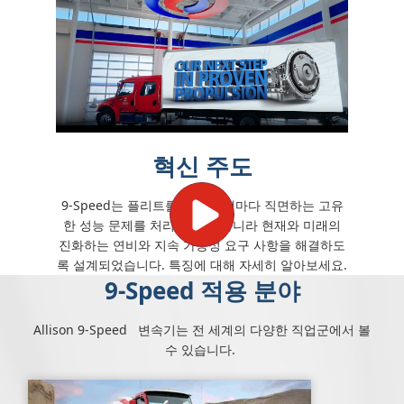
혁신 주도
9-Speed는 플리트를 운행할 때마다 직면하는 고유
한 성능 문제를 처리할 뿐만 아니라 현재와 미래의
진화하는 연비와 지속 가능성 요구 사항을 해결하도
록 설계되었습니다. 특징에 대해 자세히 알아보세요.
9-Speed 적용 분야
Allison 9-Speed 변속기는 전 세계의 다양한 직업군에서 볼
수 있습니다.