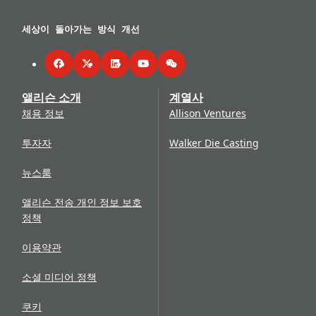
세상이 돌아가는 방식 개선
Facebook
Twitter
LinkedIn
YouTube
WeChat
앨리슨 소개
계열사
채용 정보
Allison Ventures
투자자
Walker Die Casting
뉴스룸
앨리슨 전송 개인 정보 보호
정책
이용약관
소셜 미디어 정책
쿠키