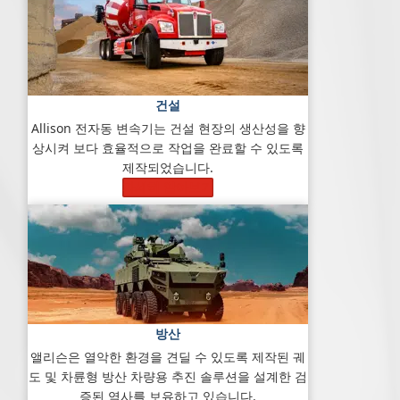
건설
Allison 전자동 변속기는 건설 현장의 생산성을 향
상시켜 보다 효율적으로 작업을 완료할 수 있도록
제작되었습니다.
자세히 알아보기
방산
앨리슨은 열악한 환경을 견딜 수 있도록 제작된 궤
도 및 차륜형 방산 차량용 추진 솔루션을 설계한 검
증된 역사를 보유하고 있습니다.