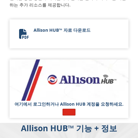
하는 추가 리소스를 제공합니다.
Allison HUB™ 자료 다운로드
14155-001 - Allison HUB Flyer Update_Final_KO
여기에서 로그인하거나 Allison HUB 계정을 요청하세요.
로그인
Allison HUB™ 기능 + 정보