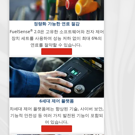
정량화 가능한 연료 절감
®
FuelSense
2.0은 고유한 소프트웨어와 전자 제어
장치 세트를 사용하여 성능 저하 없이 최대 6%의
연료를 절약할 수 있습니다.
자세히 알아보기
6세대 제어 플랫폼
차세대 제어 플랫폼에는 향상된 기술, 사이버 보안,
기능적 안전성 등 여러 가지 발전된 기능이 포함되
어 있습니다.
자세히 알아보기