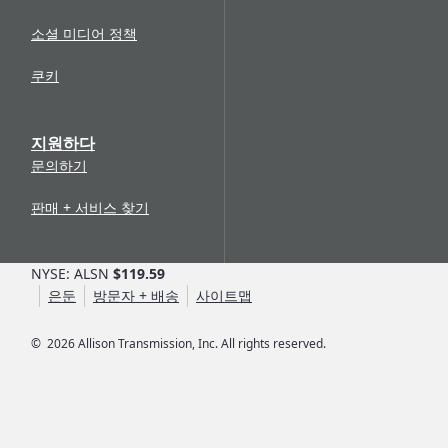
소셜 미디어 정책
쿠키
지원하다
문의하기
판매 + 서비스 찾기
NYSE: ALSN
$119.59
은둔
방문자 + 배송
사이트맵
©
2026
Allison Transmission, Inc. All rights reserved.