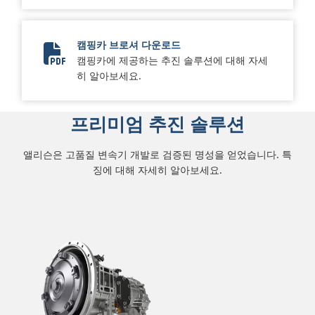
캠핑카 브로셔 다운로드
캠핑카에 제공하는 추진 솔루션에 대해 자세
2024 Motorhome Brochure
히 알아보세요.
프리미엄 추진 솔루션
앨리슨은 고품질 변속기 개발로 검증된 명성을 얻었습니다. 특
징에 대해 자세히 알아보세요.