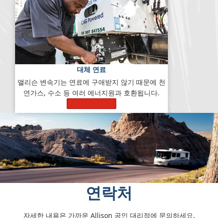
대체 연료
앨리슨 변속기는 연료에 구애받지 않기 때문에 천
연가스, 수소 등 여러 에너지원과 호환됩니다.
자세히 알아보기
연락처
자세한 내용은 가까운 Allison 공인 대리점에 문의하세요.