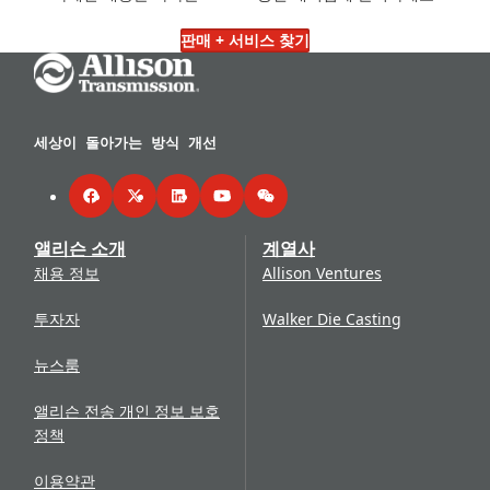
판매 + 서비스 찾기
Go Home
세상이 돌아가는 방식 개선
Facebook
Twitter
LinkedIn
YouTube
WeChat
앨리슨 소개
계열사
채용 정보
Allison Ventures
투자자
Walker Die Casting
뉴스룸
앨리슨 전송 개인 정보 보호
정책
이용약관