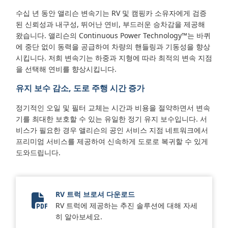
수십 년 동안 앨리슨 변속기는 RV 및 캠핑카 소유자에게 검증
된 신뢰성과 내구성, 뛰어난 연비, 부드러운 승차감을 제공해
왔습니다. 앨리슨의 Continuous Power Technology™는 바퀴
에 중단 없이 동력을 공급하여 차량의 핸들링과 기동성을 향상
시킵니다. 저희 변속기는 하중과 지형에 따라 최적의 변속 지점
을 선택해 연비를 향상시킵니다.
유지 보수 감소, 도로 주행 시간 증가
정기적인 오일 및 필터 교체는 시간과 비용을 절약하면서 변속
기를 최대한 보호할 수 있는 유일한 정기 유지 보수입니다. 서
비스가 필요한 경우 앨리슨의 공인 서비스 지점 네트워크에서
프리미엄 서비스를 제공하여 신속하게 도로로 복귀할 수 있게
도와드립니다.
RV 트럭 브로셔 다운로드
RV 트럭에 제공하는 추진 솔루션에 대해 자세
2024 Truck RV Brochure
히 알아보세요.