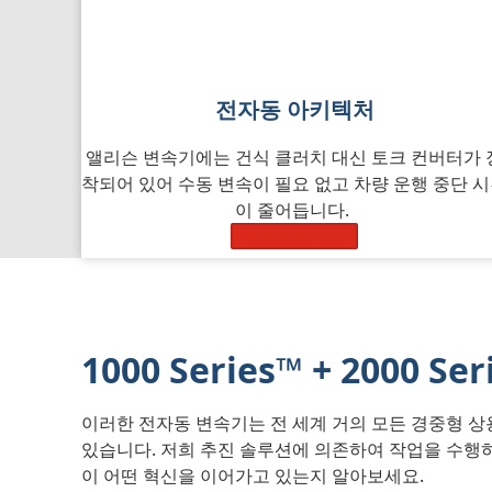
전자동 아키텍처
앨리슨 변속기에는 건식 클러치 대신 토크 컨버터가 
착되어 있어 수동 변속이 필요 없고 차량 운행 중단 
이 줄어듭니다.
자세히 알아보기
1000 Series™ + 2000 Se
이러한 전자동 변속기는 전 세계 거의 모든 경중형 상
있습니다. 저희 추진 솔루션에 의존하여 작업을 수행
이 어떤 혁신을 이어가고 있는지 알아보세요.