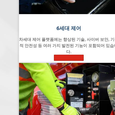
6세대
제어
차세대 제어 플랫폼에는 향상된 기술, 사이버 보안, 
적 안전성 등 여러 가지 발전된 기능이 포함되어 있습
다.
자세히 알아보기