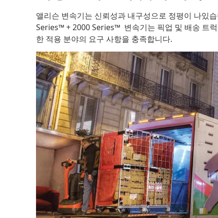
앨리슨 변속기는 신뢰성과 내구성으로 정평이 나있습니다
Series™ + 2000 Series™
변속기는 픽업 및 배송 트럭,
한 적용 분야의 요구 사항을 충족합니다.