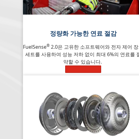
정량화 가능한 연료 절감
®
FuelSense
2.0은 고유한 소프트웨어와 전자 제어 
세트를 사용하여 성능 저하 없이 최대 6%의 연료를 
약할 수 있습니다.
자세히 알아보기