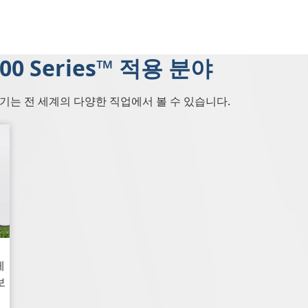
2000 Series™ 적용 분야
ries™ 변속기는 전 세계의 다양한 직업에서 볼 수 있습니다.
레
보