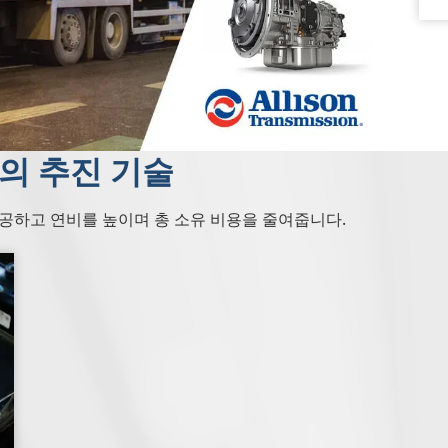
의 추진 기술
공하고 연비를 높이며 총 소유 비용을 줄여줍니다.