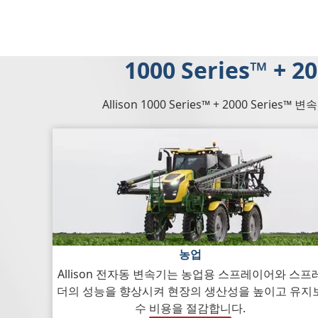
1000 Series™ + 
Allison 1000 Series™ + 2000 Se
농업
Allison 전자동 변속기는 농업용 스프레이어와 스프
더의 성능을 향상시켜 현장의 생산성을 높이고 유지
수 비용을 절감합니다.