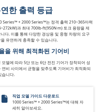
연한 출력 등급
0 Series™ + 2000 Series™는 정격 출력 210~365마력
4~272kW)과 최대 700lb-ft(950N·m) 토크 용량을 제
니다. 이를 통해 다양한 경상용 및 중형 차량의 요구
을 유연하게 충족할 수 있습니다.
율을 위해 최적화된 기어비
 모델에 따라 5단 또는 6단 전진 기어가 장착되어 성
 연비 사이에서 균형을 맞추도록 기어비가 최적화되
있습니다.
직업 모델 가이드 다운로드
Vocational Model Guide Digital
1000 Series™ + 2000 Series™에 대해 자
세히 알아보세요.