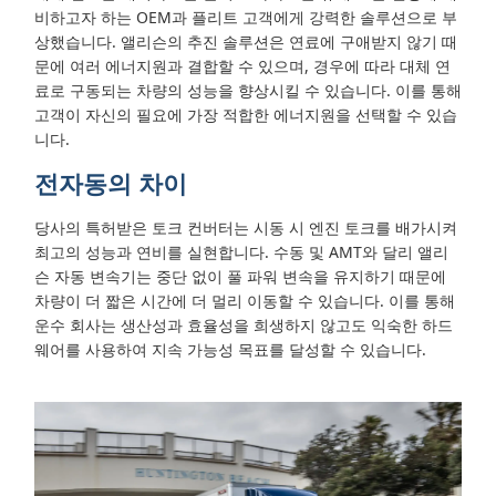
비하고자 하는 OEM과 플리트 고객에게 강력한 솔루션으로 부
상했습니다. 앨리슨의 추진 솔루션은 연료에 구애받지 않기 때
문에 여러 에너지원과 결합할 수 있으며, 경우에 따라 대체 연
료로 구동되는 차량의 성능을 향상시킬 수 있습니다. 이를 통해
고객이 자신의 필요에 가장 적합한 에너지원을 선택할 수 있습
니다.
전자동의 차이
당사의 특허받은 토크 컨버터는 시동 시 엔진 토크를 배가시켜
최고의 성능과 연비를 실현합니다. 수동 및 AMT와 달리 앨리
슨 자동 변속기는 중단 없이 풀 파워 변속을 유지하기 때문에
차량이 더 짧은 시간에 더 멀리 이동할 수 있습니다. 이를 통해
운수 회사는 생산성과 효율성을 희생하지 않고도 익숙한 하드
웨어를 사용하여 지속 가능성 목표를 달성할 수 있습니다.