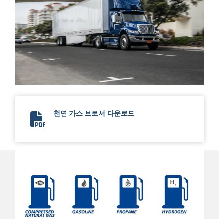
천연 가스 브로셔 다운로드
Natural Gas Brochure