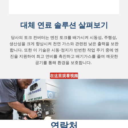
대체 연료 솔루션 살펴보기
당사의 토크 컨버터는 엔진 토크를 배가시켜 시동성, 주행성,
생산성을 크게 향상시켜 천연 가스와 관련된 낮은 출력을 보완
합니다.
또한 이 기술은 시동-정지가 빈번한 작업 주기 중에 엔
진을 지원하여 최고 연비를 촉진하고 배기가스를 줄여 깨끗한
공기를 통해 환경을 보호합니다.
在这里观看视频
연락처