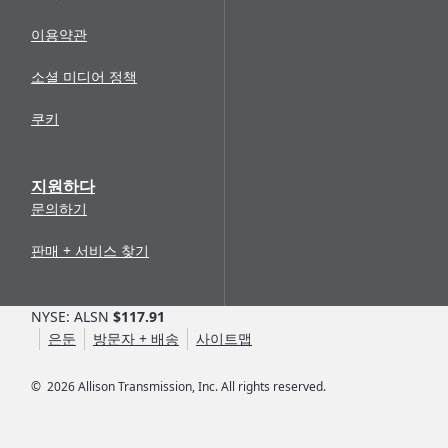
이용약관
소셜 미디어 정책
쿠키
지원하다
문의하기
판매 + 서비스 찾기
NYSE: ALSN
$117.91
은둔
방문자 + 배송
사이트맵
©
2026
Allison Transmission, Inc. All rights reserved.