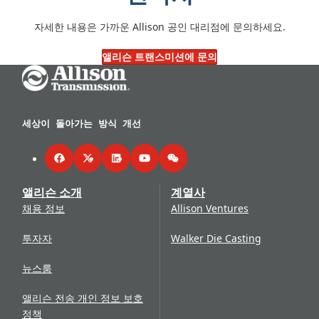
자세한 내용은 가까운 Allison 공인 대리점에 문의하세요.
앨리슨 트랜스미션에 문의
Go Home
세상이 돌아가는 방식 개선
Facebook
Twitter
LinkedIn
YouTube
WeChat
앨리슨 소개
계열사
채용 정보
Allison Ventures
투자자
Walker Die Casting
뉴스룸
앨리슨 전송 개인 정보 보호
정책