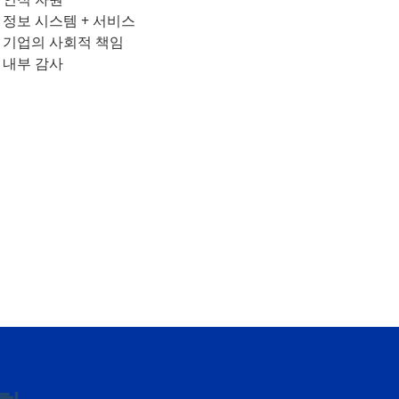
정보 시스템 + 서비스
기업의 사회적 책임
내부 감사