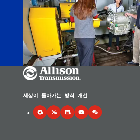
Go Home
세상이 돌아가는 방식 개선
Facebook
Twitter
LinkedIn
YouTube
WeChat