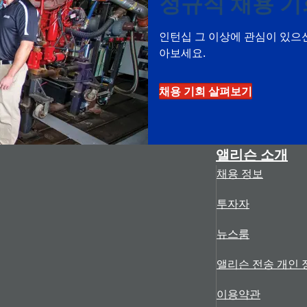
정규직 채용 기
인턴십 그 이상에 관심이 있으
아보세요.
채용 기회 살펴보기
앨리슨 소개
채용 정보
투자자
뉴스룸
앨리슨 전송 개인 
이용약관