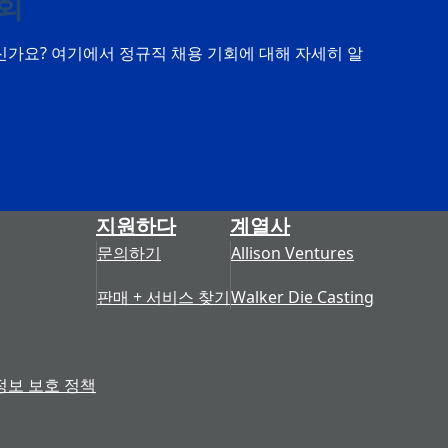
회
신가요? 여기에서 정규직 채용 기회에 대해 자세히 알
지원하다
계열사
문의하기
Allison Ventures
판매 + 서비스 찾기
Walker Die Casting
정보 보호 정책