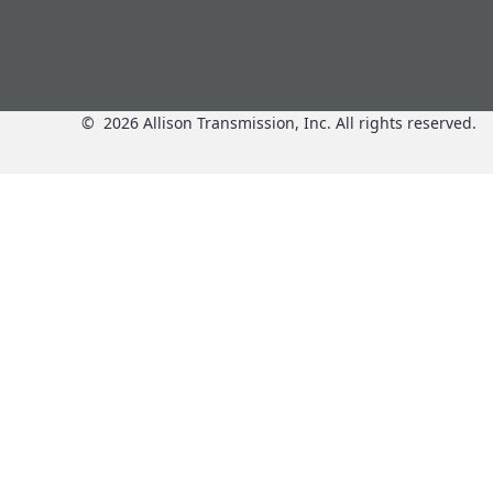
©
2026
Allison Transmission, Inc. All rights reserved.