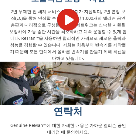
2년 무제한 전 세계 서비스 마일리지가 지원되며, 2년 연장 보
장(EC)을 통해 연장할 수 있습니다. 약 1,600개의 앨리슨 공인
총판과 대리점으로 구성된 전 세계 네트워크는 신속한 지원을
보장하여 가동 중단 시간을 최소화하고 계속 운행할 수 있게 합
니다. ReTran™을 사용하면 합리적인 가격으로 새로운 출력과
성능을 경험할 수 있습니다. 저희는 처음부터 변속기를 제작했
기 때문에 모든 단계에서 올바른 변속기를 만들기 위해 최선을
다하고 있습니다.
연락처
Genuine ReMan™에 대한 자세한 내용은 가까운 앨리슨 공인
대리점
에 문의하세요.