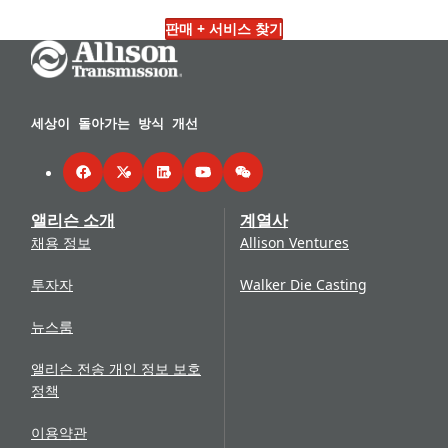
판매 + 서비스 찾기
Go Home
세상이 돌아가는 방식 개선
Facebook
Twitter
LinkedIn
YouTube
WeChat
앨리슨 소개
계열사
채용 정보
Allison Ventures
투자자
Walker Die Casting
뉴스룸
앨리슨 전송 개인 정보 보호
정책
이용약관