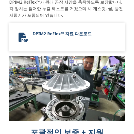
DPIM2 ReFlex™가 원래 공장 사양을 충족하도록 보장합니다.
각 장치는 철저한 누출 테스트를 거쳤으며 새 개스킷, 씰, 방전
저항기가 포함되어 있습니다.
DPIM2 ReFlex™ 자료 다운로드
DPIM2 ReFlex Flyer 2024
포괄적인 보증 + 지원