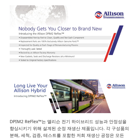
DPIM2 ReFlex™는 앨리슨 전기 하이브리드 성능과 안정성을
향상시키기 위해 설계된 순정 재생산 제품입니다. 각 구성품의
분해, 세척, 검증, 테스트를 포함한 저희 재생산 공정은 모든