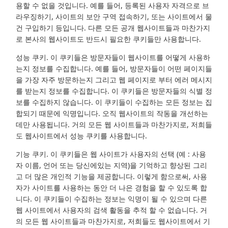
용할 수 없을 것입니다. 예를 들어, 등록된 사용자 자격으로 브
라우징하기, 사이트의 보안 구역 접속하기, 또는 사이트에서 물
건 구입하기 등입니다. 다른 모든 공개 웹사이트들과 마찬가지
로 본사의 웹사이트도 반드시 필요한 쿠키들만 사용합니다.
성능 쿠키. 이 쿠키들은 방문자들이 웹사이트를 어떻게 사용하
는지 정보를 수집합니다. 예를 들어, 방문자들이 어떤 페이지들
을 가장 자주 방문하는지 그리고 웹 페이지로 부터 에러 메시지
를 받는지 정보를 수집합니다. 이 쿠키들은 방문자들의 식별 정
보를 수집하지 않습니다. 이 쿠키들이 수집하는 모든 정보는 집
합되기 때문에 익명입니다. 오직 웹사이트의 작동을 개선하는
데만 사용됩니다. 거의 모든 웹 사이트들과 마찬가지로, 저희들
도 웹사이트에서 성능 쿠키를 사용합니다.
기능 쿠키. 이 쿠키들은 웹 사이트가 사용자의 선택 (예 : 사용
자 이름, 언어 또는 당신에있는 지역)을 기억하고 향상된 그리
고 더 많은 개인적 기능을 제공합니다. 이렇게 함으로써, 사용
자가 사이트를 사용하는 동안 더 나은 경험을 할 수 있도록 합
니다. 이 쿠키들이 수집하는 정보는 익명이 될 수 있으며 다른
웹 사이트에서 사용자의 검색 활동을 추적 할 수 없습니다. 거
의 모든 웹 사이트들과 마찬가지로, 저희들도 웹사이트에서 기