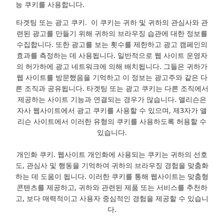
능 쿠키를 사용합니다.
타겟팅 또는 광고 쿠키. 이 쿠키는 귀하 및 귀하의 관심사와 관
련된 광고를 만들기 위해 귀하의 브라우징 습관에 대한 정보를
수집합니다. 또한 광고를 보는 횟수를 제한하고 광고 캠페인의
효과를 측정하는 데 사용됩니다. 일반적으로 웹 사이트 운영자
의 허가하에 광고 네트워크에 의해 배치됩니다. 그들은 귀하가
웹 사이트를 방문했음을 기억하고 이 정보는 광고주와 같은 다
른 조직과 공유됩니다. 타겟팅 또는 광고 쿠키는 다른 조직에서
제공하는 사이트 기능과 연결되는 경우가 많습니다. 앨리슨은
자사 웹사이트에서 광고 쿠키를 사용할 수 있으며, 제3자가 앨
리슨 사이트에서 이러한 유형의 쿠키를 사용하도록 허용할 수
있습니다.
개인화 쿠키. 웹사이트 개인화에 사용되는 쿠키는 귀하의 선호
도, 관심사 및 행동을 기억하여 귀하의 브라우징 경험을 맞춤화
하는 데 도움이 됩니다. 이러한 쿠키를 통해 웹사이트는 맞춤형
콘텐츠를 제공하고, 귀하와 관련된 제품 또는 서비스를 추천하
고, 보다 매력적이고 사용자 중심적인 경험을 제공할 수 있습니
다.