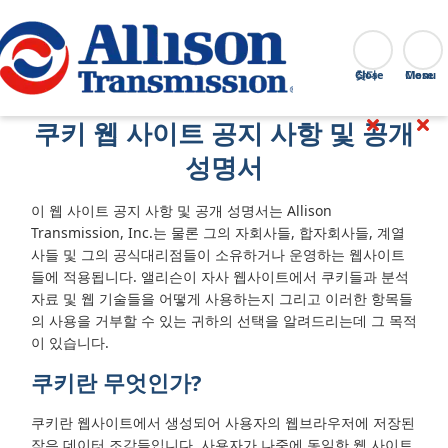
Go Home
찾다
Close
쿠키 웹 사이트 공지 사항 및 공개
성명서
이 웹 사이트 공지 사항 및 공개 성명서는 Allison
Transmission, Inc.는 물론 그의 자회사들, 합자회사들, 계열
사들 및 그의 공식대리점들이 소유하거나 운영하는 웹사이트
들에 적용됩니다. 앨리슨이 자사 웹사이트에서 쿠키들과 분석
자료 및 웹 기술들을 어떻게 사용하는지 그리고 이러한 항목들
의 사용을 거부할 수 있는 귀하의 선택을 알려드리는데 그 목적
이 있습니다.
쿠키란 무엇인가?
쿠키란 웹사이트에서 생성되어 사용자의 웹브라우저에 저장된
작은 데이터 조각들입니다. 사용자가 나중에 동일한 웹 사이트