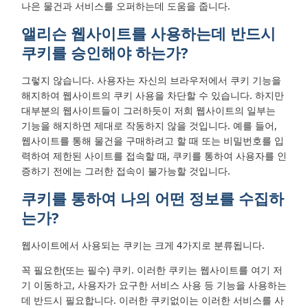
나은 물건과 서비스를 오퍼하는데 도움을 줍니다.
앨리슨 웹사이트를 사용하는데 반드시
쿠키를 승인해야 하는가?
그렇지 않습니다. 사용자는 자신의 브라우저에서 쿠키 기능을
해지하여 웹사이트의 쿠키 사용을 차단할 수 있습니다. 하지만
대부분의 웹사이트들이 그러하듯이 저희 웹사이트의 일부는
기능을 해지하면 제대로 작동하지 않을 것입니다. 예를 들어,
웹사이트를 통해 물건을 구매하려고 할 때 또는 비밀번호를 입
력하여 제한된 사이트를 접속할 때, 쿠키를 통하여 사용자를 인
증하기 전에는 그러한 접속이 불가능할 것입니다.
쿠키를 통하여 나의 어떤 정보를 수집하
는가?
웹사이트에서 사용되는 쿠키는 크게 4가지로 분류됩니다.
꼭 필요한(또는 필수) 쿠키. 이러한 쿠키는 웹사이트를 여기 저
기 이동하고, 사용자가 요구한 서비스 사용 등 기능을 사용하는
데 반드시 필요합니다. 이러한 쿠키없이는 이러한 서비스를 사