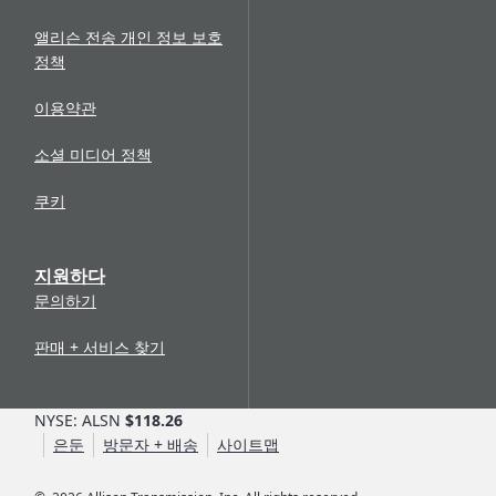
앨리슨 전송 개인 정보 보호
정책
이용약관
소셜 미디어 정책
쿠키
지원하다
문의하기
판매 + 서비스 찾기
NYSE: ALSN
$118.26
은둔
방문자 + 배송
사이트맵