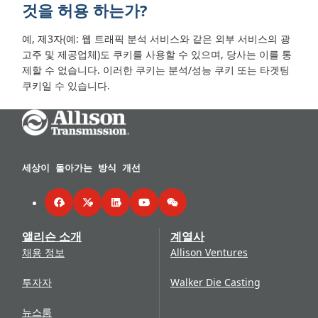
것을 허용 하는가?
예, 제3자(예: 웹 트래픽 분석 서비스와 같은 외부 서비스의 광
고주 및 제공업체)도 쿠키를 사용할 수 있으며, 당사는 이를 통
제할 수 없습니다. 이러한 쿠키는 분석/성능 쿠키 또는 타겟팅
쿠키일 수 있습니다.
Go Home
세상이 돌아가는 방식 개선
Facebook
Twitter
LinkedIn
YouTube
WeChat
앨리슨 소개
계열사
채용 정보
Allison Ventures
투자자
Walker Die Casting
뉴스룸