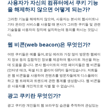
사용자가 자신의 컴퓨터에서 쿠키 기능
을 해제하지 않으면 어떻게 되는가?
그러한 기능을 해제하지 않으며, 사용자는 본사의 웹사이트나
기타 온라인 서비스를 사용할 때 본사가 그러한 쿠키들 및 관련
기술들을 사용자의 장치에 설치하는데 동의를 하시는 것입니
다.
웹 비콘(web beacon)은 무엇인가?
어떤 쿠키들은 예를 들어,로딩 에러와 가장 많이 방문한 웹페이
지 정보 등의 집합적인 정보를 제공하여 웹사이트 개선을 하는
데 도움을 줍니다. 본사 웹사이트의 어떤 페이지들은 웹 비콘들
(인터넷 태크, 픽셀 티크 클리어 GIF)이 들어있습니다. 저희들
은 웹 비콘들을 사용하여 컨텐츠를 방문자들에게 디스플레이
하고 웹 트래픽과 트렌드에 관한 통계를 생성합니다. 웹 비콘들
은 사용자를 개인적으로 식별 할 수 없습니다.
광고 쿠키란 무엇인가?
광고 쿠키란 개인들의 웹 브라우징 습관을 추적하여 관심있는