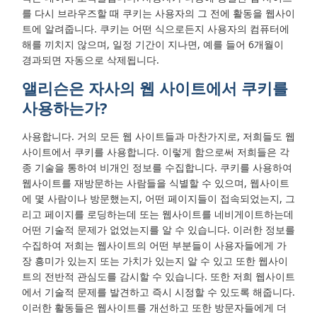
를 다시 브라우즈할 때 쿠키는 사용자의 그 전에 활동을 웹사이
트에 알려줍니다. 쿠키는 어떤 식으로든지 사용자의 컴퓨터에
해를 끼치지 않으며, 일정 기간이 지나면, 예를 들어 6개월이
경과되면 자동으로 삭제됩니다.
앨리슨은 자사의 웹 사이트에서 쿠키를
사용하는가?
사용합니다. 거의 모든 웹 사이트들과 마찬가지로, 저희들도 웹
사이트에서 쿠키를 사용합니다. 이렇게 함으로써 저희들은 각
종 기술을 통하여 비개인 정보를 수집합니다. 쿠키를 사용하여
웹사이트를 재방문하는 사람들을 식별할 수 있으며, 웹사이트
에 몇 사람이나 방문했는지, 어떤 페이지들이 접속되었는지, 그
리고 페이지를 로딩하는데 또는 웹사이트를 네비게이트하는데
어떤 기술적 문제가 없었는지를 알 수 있습니다. 이러한 정보를
수집하여 저희는 웹사이트의 어떤 부분들이 사용자들에게 가
장 흥미가 있는지 또는 가치가 있는지 알 수 있고 또한 웹사이
트의 전반적 관심도를 감시할 수 있습니다. 또한 저희 웹사이트
에서 기술적 문제를 발견하고 즉시 시정할 수 있도록 해줍니다.
이러한 활동들은 웹사이트를 개선하고 또한 방문자들에게 더