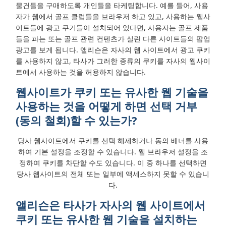
물건들을 구매하도록 개인들을 타케팅합니다. 예를 들어, 사용
자가 웹에서 골프 클럽들을 브라우저 하고 있고, 사용하는 웹사
이트들에 광고 쿠기들이 설치되어 있다면, 사용자는 골프 제품
들을 파는 또는 골프 관련 컨텐츠가 실린 다른 사이트들의 팝업
광고를 보게 됩니다. 앨리슨은 자사의 웹 사이트에서 광고 쿠키
를 사용하지 않고, 타사가 그러한 종류의 쿠키를 자사의 웹사이
트에서 사용하는 것을 허용하지 않습니다.
웹사이트가 쿠키 또는 유사한 웹 기술을
사용하는 것을 어떻게 하면 선택 거부
(동의 철회)할 수 있는가?
당사 웹사이트에서 쿠키를 선택 해제하거나 동의 배너를 사용
하여 기본 설정을 조정할 수 있습니다. 웹 브라우저 설정을 조
정하여 쿠키를 차단할 수도 있습니다. 이 중 하나를 선택하면
당사 웹사이트의 전체 또는 일부에 액세스하지 못할 수 있습니
다.
앨리슨은 타사가 자사의 웹 사이트에서
쿠키 또는 유사한 웹 기술을 설치하는