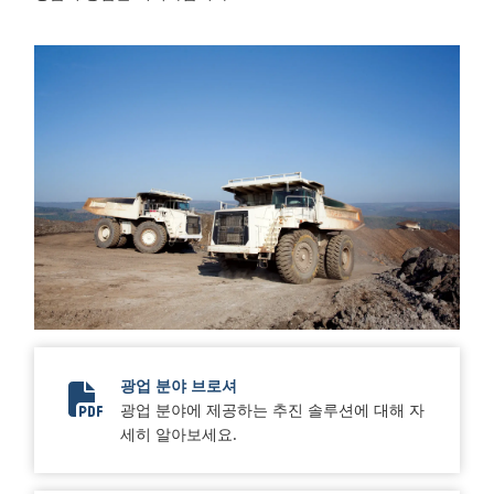
광업 분야 브로셔
광업 분야에 제공하는 추진 솔루션에 대해 자
Mining Brochure
세히 알아보세요.