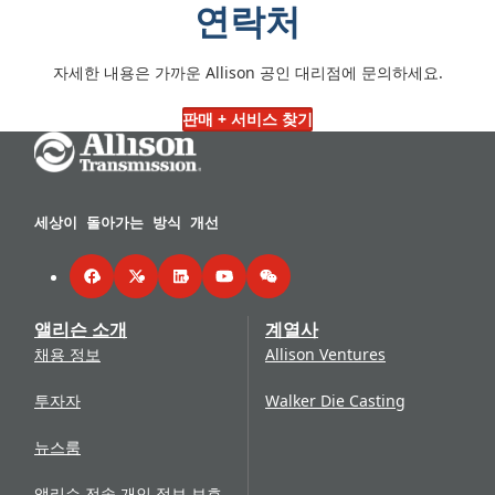
연락처
자세한 내용은 가까운 Allison 공인 대리점에 문의하세요.
판매 + 서비스 찾기
Go Home
세상이 돌아가는 방식 개선
Facebook
Twitter
LinkedIn
YouTube
WeChat
앨리슨 소개
계열사
채용 정보
Allison Ventures
투자자
Walker Die Casting
뉴스룸
앨리슨 전송 개인 정보 보호