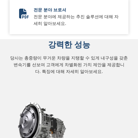
전문 분야 브로셔
전문 분야에 제공하는 추진 솔루션에 대해 자
10637-02-Specialty Keystone_SA8921EN-Final_LR_sprea
세히 알아보세요.
강력한 성능
당사는 총중량이 무거운 차량을 지탱할 수 있게 내구성을 갖춘
변속기를 선보여 고객에게 차별화된 가치 제안을 제공합니
다. 특징에 대해 자세히 알아보세요.