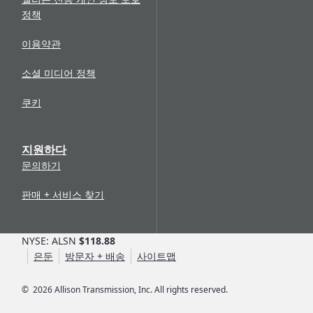
정책
이용약관
소셜 미디어 정책
쿠키
지원하다
문의하기
판매 + 서비스 찾기
NYSE: ALSN
$118.88
은둔
방문자 + 배송
사이트맵
©
2026
Allison Transmission, Inc. All rights reserved.