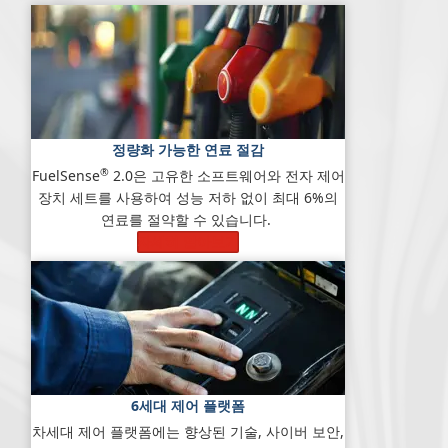
정량화 가능한 연료 절감
®
FuelSense
2.0은 고유한 소프트웨어와 전자 제어
장치 세트를 사용하여 성능 저하 없이 최대 6%의
연료를 절약할 수 있습니다.
자세히 알아보기
6세대 제어 플랫폼
차세대 제어 플랫폼에는 향상된 기술, 사이버 보안,