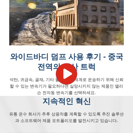
와이드바디 덤프 사용 후기 - 중국
전역의 광산 트럭
석탄, 귀금속, 골재, 기타 물질을 전 세계로 운송하기 위해 신뢰
할 수 있는 변속기가 필요하다면 실망시키지 않는 제품인 앨리
슨 전자동 변속기를 선택하세요.
지속적인 혁신
유통 운수 회사가 추후 상용차를 계획할 수 있도록 추진 솔루션
과 소프트웨어 제품 포트폴리오를 발전시키고 있습니다.