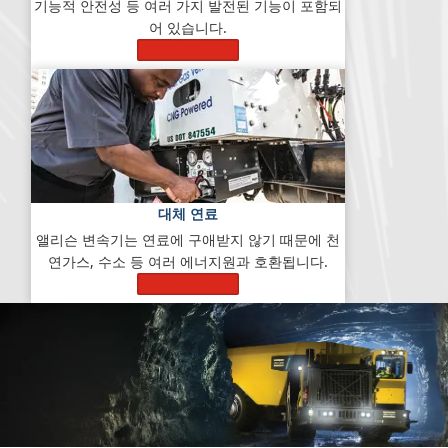
기능적 안전성 등 여러 가지 발전된 기능이 포함되
어 있습니다.
자세히 알아보기
대체 연료
앨리슨 변속기는 연료에 구애받지 않기 때문에 천
연가스, 수소 등 여러 에너지원과 호환됩니다.
자세히 알아보기