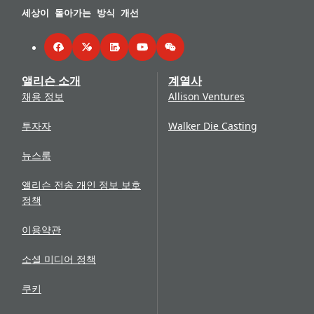
세상이 돌아가는 방식 개선
Facebook
Twitter
LinkedIn
YouTube
WeChat
앨리슨 소개
계열사
채용 정보
Allison Ventures
투자자
Walker Die Casting
뉴스룸
앨리슨 전송 개인 정보 보호
정책
이용약관
소셜 미디어 정책
쿠키