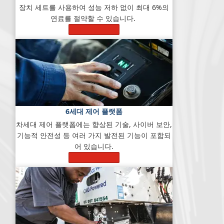
장치 세트를 사용하여 성능 저하 없이 최대 6%의
연료를 절약할 수 있습니다.
자세히 알아보기
6세대 제어 플랫폼
차세대 제어 플랫폼에는 향상된 기술, 사이버 보안,
기능적 안전성 등 여러 가지 발전된 기능이 포함되
어 있습니다.
자세히 알아보기