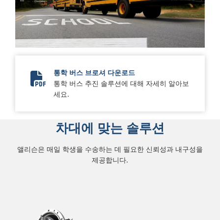
통학 버스 브로셔 다운로드
통학 버스 추진 솔루션에 대해 자세히 알아보
Pupil Transport Series Brochure
세요.
차대에 맞는 솔루션
앨리슨은 매일 학생을 수송하는 데 필요한 신뢰성과 내구성을
제공합니다.