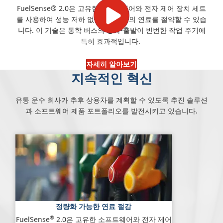
FuelSense® 2.0은 고유한 소프트웨어와 전자 제어 장치 세트
를 사용하여 성능 저하 없이 최대 6%의 연료를 절약할 수 있습
니다. 이 기술은 통학 버스의 정차-출발이 빈번한 작업 주기에
특히 효과적입니다.
자세히 알아보기
지속적인 혁신
유통 운수 회사가 추후 상용차를 계획할 수 있도록 추진 솔루션
과 소프트웨어 제품 포트폴리오를 발전시키고 있습니다.
정량화 가능한 연료 절감
®
FuelSense
2.0은 고유한 소프트웨어와 전자 제어