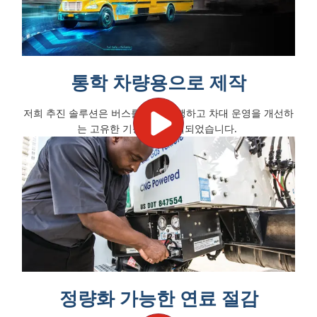
통학 차량용으로 제작
저희 추진 솔루션은 버스를 계속 운행하고 차대 운영을 개선하
는 고유한 기능으로 설계되었습니다.
정량화 가능한 연료 절감