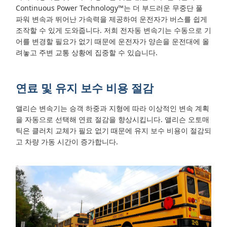
Continuous Power Technology™는 더 부드러운 무중단 풀
파워 변속과 뛰어난 가속력을 제공하여 운전자가 버스를 쉽게
조작할 수 있게 도와줍니다. 저희 전자동 변속기는 수동으로 기
어를 변경할 필요가 없기 때문에 운전자가 양손을 운전대에 올
려놓고 주변 교통 상황에 집중할 수 있습니다.
연료 및 유지 보수 비용 절감
앨리슨 변속기는 승객 하중과 지형에 따라 이상적인 변속 계획
을 자동으로 선택해 연료 절감을 향상시킵니다. 앨리슨 오토매
틱은 클러치 교체가 필요 없기 때문에 유지 보수 비용이 절감되
고 차량 가동 시간이 증가합니다.