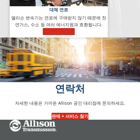
대체 연료
앨리슨 변속기는 연료에 구애받지 않기 때문에 천
연가스, 수소 등 여러 에너지원과 호환됩니다.
자세히 알아보기
연락처
자세한 내용은 가까운 Allison 공인 대리점에 문의하세요.
판매 + 서비스 찾기
Go Home