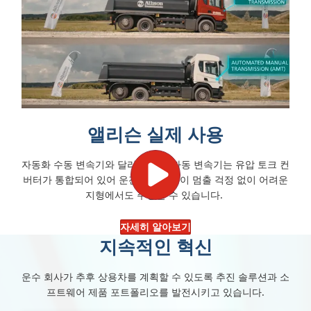
앨리슨 실제 사용
자동화 수동 변속기와 달리 앨리슨 자동 변속기는 유압 토크 컨
버터가 통합되어 있어 운전자가 차량이 멈출 걱정 없이 어려운
지형에서도 주행할 수 있습니다.
자세히 알아보기
지속적인 혁신
운수 회사가 추후 상용차를 계획할 수 있도록 추진 솔루션과 소
프트웨어 제품 포트폴리오를 발전시키고 있습니다.