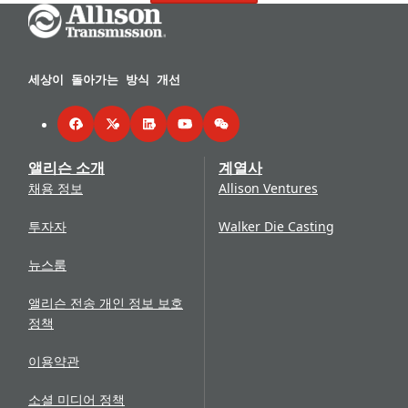
Go Home
세상이 돌아가는 방식 개선
Facebook
Twitter
LinkedIn
YouTube
WeChat
앨리슨 소개
계열사
채용 정보
Allison Ventures
투자자
Walker Die Casting
뉴스룸
앨리슨 전송 개인 정보 보호
정책
이용약관
소셜 미디어 정책