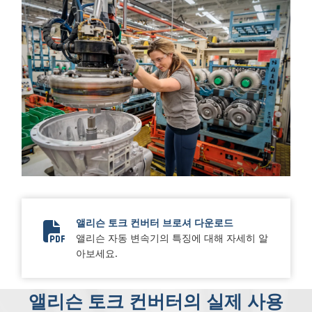
앨리슨 토크 컨버터 브로셔 다운로드
앨리슨 자동 변속기의 특징에 대해 자세히 알
Torque Converter Brochure
아보세요.
앨리슨 토크 컨버터의 실제 사용