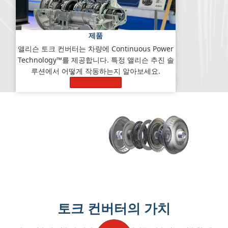
제품
앨리슨 토크 컨버터는 차량에 Continuous Power
Technology™를 제공합니다. 특정 앨리슨 추진 솔
루션에서 어떻게 작동하는지 알아보세요.
자세히 알아보기
토크 컨버터의 가치