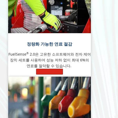
정량화 가능한 연료 절감
®
FuelSense
2.0은 고유한 소프트웨어와 전자 제어
장치 세트를 사용하여 성능 저하 없이 최대 6%의
연료를 절약할 수 있습니다.
자세히 알아보기