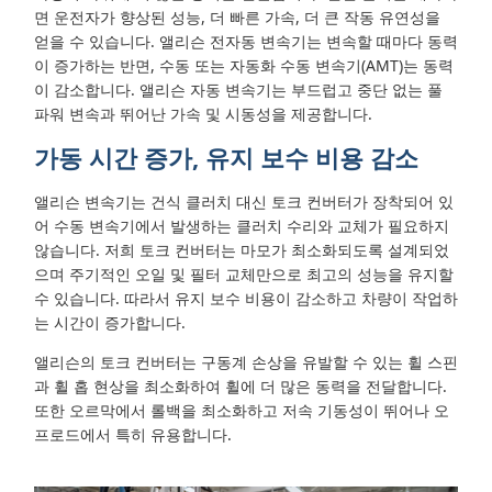
면 운전자가 향상된 성능, 더 빠른 가속, 더 큰 작동 유연성을
얻을 수 있습니다. 앨리슨 전자동 변속기는 변속할 때마다 동력
이 증가하는 반면, 수동 또는 자동화 수동 변속기(AMT)는 동력
이 감소합니다. 앨리슨 자동 변속기는 부드럽고 중단 없는 풀
파워 변속과 뛰어난 가속 및 시동성을 제공합니다.
가동 시간 증가, 유지 보수 비용 감소
앨리슨 변속기는 건식 클러치 대신 토크 컨버터가 장착되어 있
어 수동 변속기에서 발생하는 클러치 수리와 교체가 필요하지
않습니다. 저희 토크 컨버터는 마모가 최소화되도록 설계되었
으며 주기적인 오일 및 필터 교체만으로 최고의 성능을 유지할
수 있습니다. 따라서 유지 보수 비용이 감소하고 차량이 작업하
는 시간이 증가합니다.
앨리슨의 토크 컨버터는 구동계 손상을 유발할 수 있는 휠 스핀
과 휠 홉 현상을 최소화하여 휠에 더 많은 동력을 전달합니다.
또한 오르막에서 롤백을 최소화하고 저속 기동성이 뛰어나 오
프로드에서 특히 유용합니다.