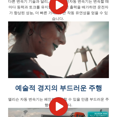
다른
변속기 기술과 달리, 앨리슨의 전자동 변속기는 변속할 때
마다
동력과 토크를 유지합니다.
엔진 출력을 배가하면 운전자
가 향상된 성능, 더 빠른 가속, 더 큰 작동 유연성을 얻을 수 있
습니다.
예술적 경지의 부드러운 주행
앨리슨 자동 변속기는 페인트를 칠할 수 있을 만큼 부드러운 주
행이 가능합니다.