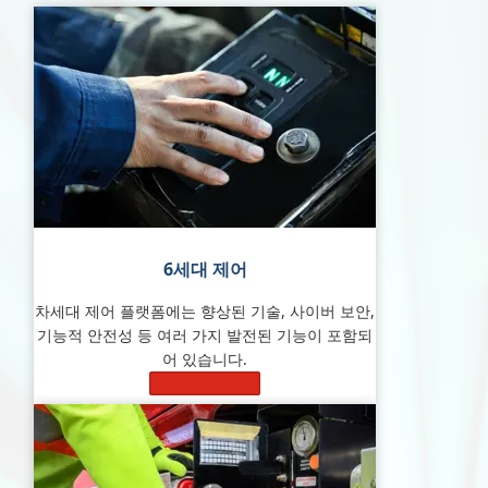
6세대
제어
차세대 제어 플랫폼에는 향상된 기술, 사이버 보안,
기능적 안전성 등 여러 가지 발전된 기능이 포함되
어 있습니다.
자세히 알아보기