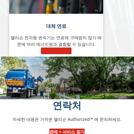
대체 연료
앨리슨 전자동 변속기는 연료에 구애받지 않기 때
문에 여러 에너지원과 결합할 수 있습니다.
자세히 알아보기
연락처
자세한 내용은 가까운 앨리슨 Authorized℠
에 문의하세요.
판매 + 서비스 찾기