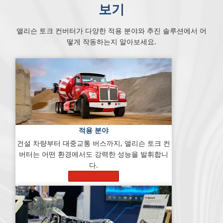
보기
앨리슨 토크 컨버터가 다양한 적용 분야와 추진 솔루션에서 어
떻게 작동하는지 알아보세요.
적용 분야
건설 차량부터 대중교통 버스까지, 앨리슨 토크 컨
버터는 어떤 환경에서도 강력한 성능을 발휘합니
다.
자세히 알아보기