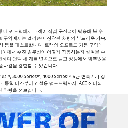
행 데모 트랙에서 고객이 직접 운전석에 탑승해 볼 수
로 구역에서는 앨리슨이 장착된 차량의 부드러운 가속,
향상 등을 테스트합니다. 트랙의 오프로드 기동 구역에
 구덩이에서 추진 솔루션이 어떻게 작동하는지 살펴볼 수
전하여 언덕 세 개를 연속으로 넘고 정상에서 멈추었을
 승차감을 경험할 수 있습니다.
s™, 3000 Series™, 4000 Series™, 9단 변속기가 장
. 통학 버스부터 건설용 덤프트럭까지, ACE 센터의
한 차량을 선보입니다.