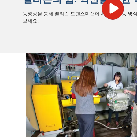
동영상을 통해 앨리슨 트랜스미션이 세상의 작동 방
보세요.