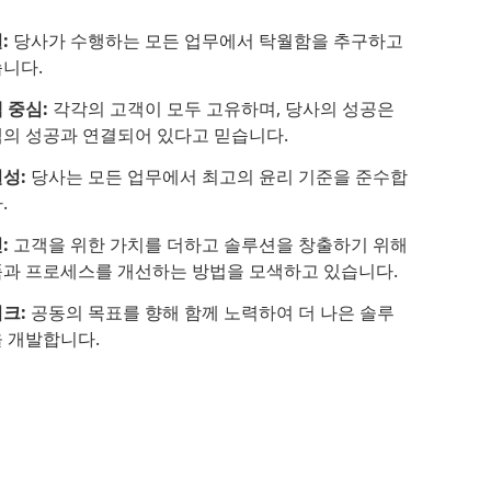
:
당사가 수행하는 모든 업무에서 탁월함을 추구하고
니다.
 중심:
각각의 고객이 모두 고유하며, 당사의 성공은
의 성공과 연결되어 있다고 믿습니다.
성:
당사는 모든 업무에서 최고의 윤리 기준을 준수합
.
:
고객을 위한 가치를 더하고 솔루션을 창출하기 위해
과 프로세스를 개선하는 방법을 모색하고 있습니다.
크:
공동의 목표를 향해 함께 노력하여 더 나은 솔루
 개발합니다.