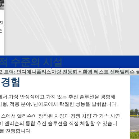
진
슨
적 수준의 시설
모 트랙: 인디애나폴리스
차량 전동화 + 환경 테스트 센터
앨리슨 
 경험
세계에서 가장 안정적이고 가치 있는 추진 솔루션을 경험해
지형, 적용 분야, 난이도에서 탁월한 성능을 발휘합니다.
라스에서 앨리슨이 장착된 차량과 경쟁 차량 간 가속 시연
이 앨리슨의 통합 추진 솔루션을 직접 체험할 수 있습니
어를 진행합니다.