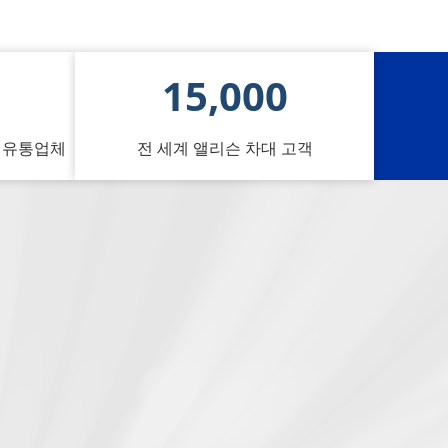
15,000
및 유통업체
전 세계 앨리슨 차대 고객