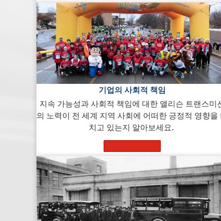
기업의 사회적 책임
지속 가능성과 사회적 책임에 대한 앨리슨 트랜스미
의 노력이 전 세계 지역 사회에 어떠한 긍정적 영향을
치고 있는지 알아보세요.
자세히 알아보기