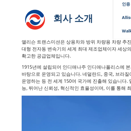
인증
회사 소개
Alli
Walk
앨리슨 트랜스미션은 상용차와 방위 차량용 차량 추진
대형 전자동 변속기의 세계 최대 제조업체이자 세상의
확고한 공급업체입니다.
1915년에 설립되어 인디애나주 인디애나폴리스에 본사
바탕으로 운영되고 있습니다. 네덜란드, 중국, 브라질에
운영하는 등 전 세계 150여 국가에 진출해 있습니다.
능, 뛰어난 신뢰성, 혁신적인 효율성이며, 이를 통해