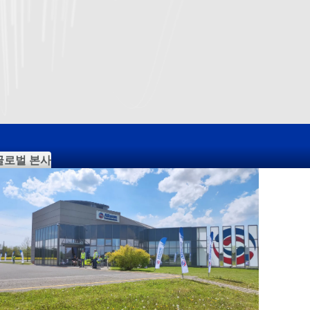
글로벌 본사