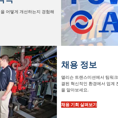
식을 어떻게 개선하는지 경험해
채용 정보
앨리슨 트랜스미션에서 팀워크와
결된 혁신적인 환경에서 업계 
을 알아보세요.
채용 기회 살펴보기