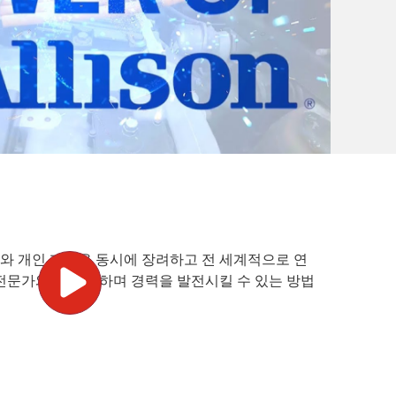
 개인 개발을 동시에 장려하고 전 세계적으로 연
전문가와 함께 일하며 경력을 발전시킬 수 있는 방법