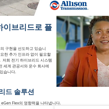
하이브리드로 플
 솔루션의 구현을 선도하고 있습니
요한 추가 인프라 없이 필요할
.
저희 전기 하이브리드 시스템
 전 세계 관공서와 운수 회사에
있습니다.
리드 솔루션
eGen Flex의 영향력을 나타냅니다.