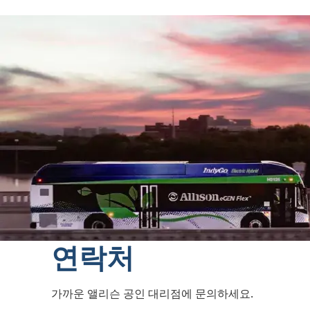
연락처
가까운 앨리슨 공인 대리점에 문의하세요.