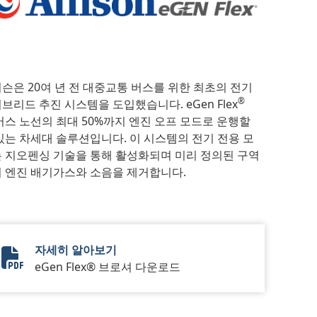
슨은 20여 년 전 대중교통 버스를 위한 최초의 전기
®
브리드 추진 시스템을 도입했습니다. eGen Flex
버스 노선의 최대 50%까지 엔진 오프 모드로 운행할
있는 차세대 솔루션입니다. 이 시스템의 전기 전용 모
 지오펜싱 기술을 통해 활성화되며 미리 정의된 구역
 엔진 배기가스와 소음을 제거합니다.
자세히 알아보기
eGen Flex
eGen Flex® 브로셔 다운로드