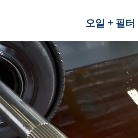
오일 + 필터