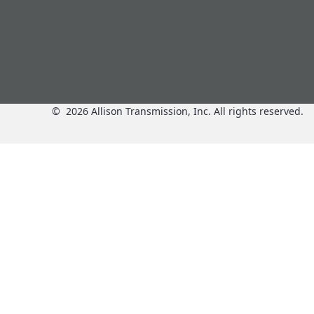
©
2026
Allison Transmission, Inc. All rights reserved.