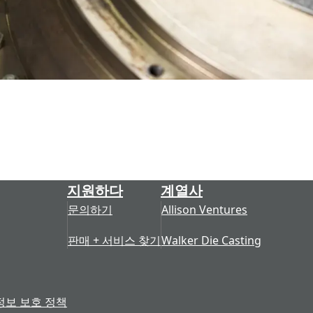
지원하다
계열사
문의하기
Allison Ventures
판매 + 서비스 찾기
Walker Die Casting
정보 보호 정책