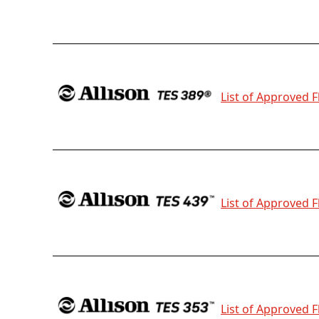
List of Approved F
List of Approved F
List of Approved F