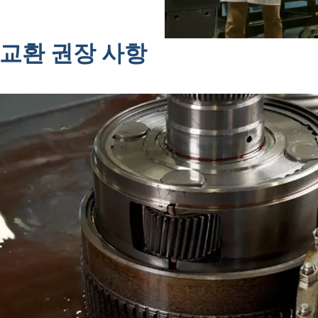
 교환 권장 사항