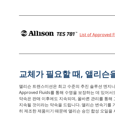
List of Approved F
교체가 필요할 때, 앨리슨
앨리슨 트랜스미션은 최고 수준의 추진 솔루션 엔지니어링
Approved Fluids를 통해 수명을 보장하는 데 있
약속은 판매 이후에도 지속되며, 올바른 관리를 통해 
지속될 것이라는 약속을 드립니다. 앨리슨 변속기를 
히 제조한 제품이기 때문에 앨리슨 승인 합성 오일을 