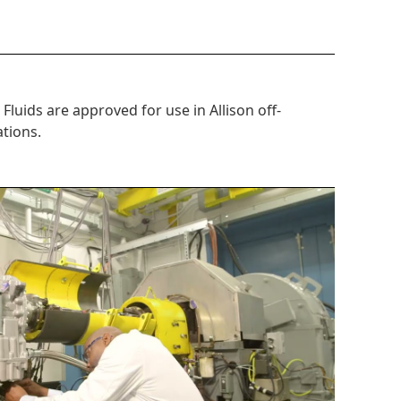
luids are approved for use in Allison off-
ations.