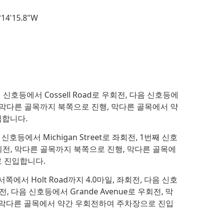
14'15.8"W
 신호등에서 Cossell Road로 우회전, 다음 신호등에
회전, 막다른 골목까지 북쪽으로 진행, 막다른 골목에서 약
입합니다.
째 신호등에서 Michigan Street로 좌회전, 1번째 신호
 우회전, 막다른 골목까지 북쪽으로 진행, 막다른 골목에
 진입합니다.
서쪽에서 Holt Road까지 4.0마일, 좌회전, 다음 신호
우회전, 다음 신호등에서 Grande Avenue로 우회전, 막
 막다른 골목에서 약간 우회전하여 주차장으로 진입