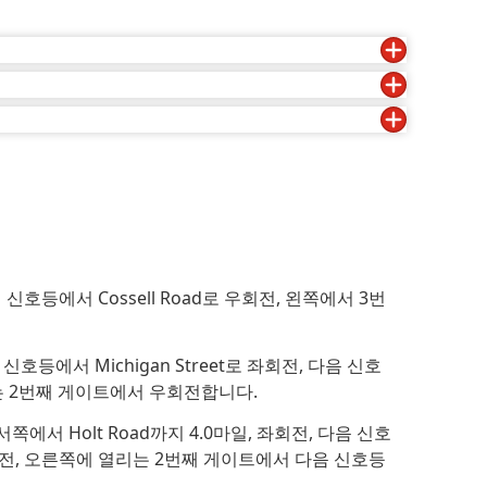
 신호등에서 Cossell Road로 우회전, 왼쪽에서 3번
째 신호등에서 Michigan Street로 좌회전, 다음 신호
 2번째 게이트에서 우회전합니다.
서쪽에서 Holt Road까지 4.0마일, 좌회전, 다음 신호
서 우회전, 오른쪽에 열리는 2번째 게이트에서 다음 신호등