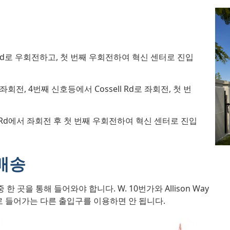
l Rd로 우회전하고, 첫 번째 우회전하여 혁신 센터로 진입
좌회전, 4번째 신호등에서 Cossell Rd로 좌회전, 첫 번
ell Rd에서 좌회전 후 첫 번째 우회전하여 혁신 센터로 진입
배송
곳을 통해 들어와야 합니다. W. 10번가와 Allison Way
 들어가는 다른 출입구를 이용하면 안 됩니다.