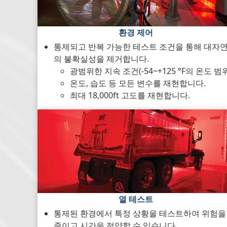
환경 제어
통제되고 반복 가능한 테스트 조건을 통해 대자
의 불확실성을 제거합니다.
광범위한 지속 조건(-54~+125 °F의 온도 범
온도, 습도 등 모든 변수를 재현합니다.
최대 18,000ft 고도를 재현합니다.
열 테스트
통제된 환경에서 특정 상황을 테스트하여 위험을
줄이고 시간을 절약할 수 있습니다.