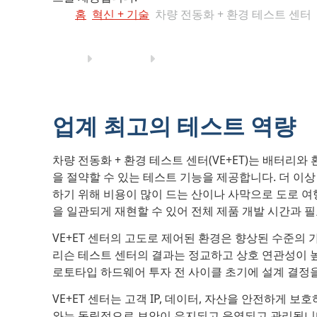
홈
혁신 + 기술
차량 전동화 + 환경 테스트 센터
업계 최고의 테스트 역량
차량 전동화 + 환경 테스트 센터(VE+ET)는 배터리
을 절약할 수 있는 테스트 기능을 제공합니다. 더 이
하기 위해 비용이 많이 드는 산이나 사막으로 도로 여행
을 일관되게 재현할 수 있어 전체 제품 개발 시간과 필
VE+ET 센터의 고도로 제어된 환경은 향상된 수준의 
리슨 테스트 센터의 결과는 정교하고 상호 연관성이 
로토타입 하드웨어 투자 전 사이클 초기에 설계 결정을
VE+ET 센터는 고객 IP, 데이터, 자산을 안전하게 보호하고 
와는 독립적으로 보안이 유지되고 운영되고 관리됩니