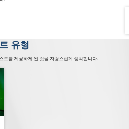
트 유형
테스트를 제공하게 된 것을 자랑스럽게 생각합니다.