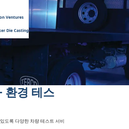
son Ventures
er Die Casting
+ 환경 테스
수 있도록 다양한 차량 테스트 서비