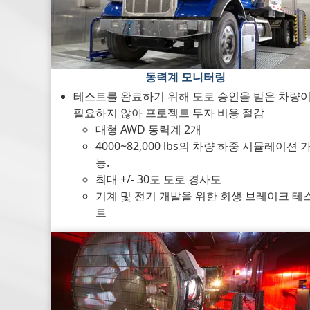
동력계 모니터링
테스트를 완료하기 위해 도로 승인을 받은 차량
필요하지 않아 프로젝트 투자 비용 절감
대형 AWD 동력계 2개
4000~82,000 lbs의 차량 하중 시뮬레이션 
능.
최대 +/- 30도 도로 경사도
기계 및 전기 개발을 위한 회생 브레이크 테
트