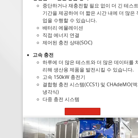
중단하거나 재충전할 필요 없이 더 긴 테스
기간을 제공하여 더 짧은 시간 내에 더 많은 
업을 수행할 수 있습니다.
배터리 에뮬레이션
직접 에너지 연결
제어된 충전 상태(SOC)
고속 충전
하루에 더 많은 테스트와 더 많은 데이터를 
리해 생산용 제품을 발전시킬 수 있습니다.
고속 150kW 충전기
결합형 충전 시스템(CCS1) 및 CHAdeMO(
냉각식)
다중 충전 시스템
자세히 알아보기