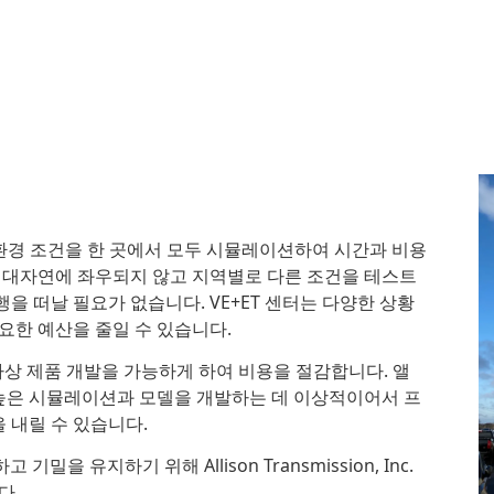
와 환경 조건을 한 곳에서 모두 시뮬레이션하여 시간과 비용
상 대자연에 좌우되지 않고 지역별로 다른 조건을 테스트
을 떠날 필요가 없습니다. VE+ET 센터는 다양한 상황
요한 예산을 줄일 수 있습니다.
가상 제품 개발을 가능하게 하여 비용을 절감합니다. 앨
높은 시뮬레이션과 모델을 개발하는 데 이상적이어서 프
 내릴 수 있습니다.
기밀을 유지하기 위해 Allison Transmission, Inc.
다.