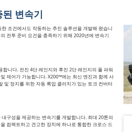
증된 변속기
독한 조건에서도 작동하는 추진 솔루션을 개발해 왔습니
의 전투 준비 요건을 충족하기 위해 2020년에 변속기
수용합니다. 전진 4단 레인지와 후진 2단 레인지의 풀 파워
 제어가 가능합니다. X200™에는 최신 엔진과 함께 사
발 및 정지를 위한 자동 록업 클러치가 있는 토크 컨버터
 내구성을 제공하는 변속기를 개발합니다. 최대 20톤의
동을 컴팩트하고 견고한 장치에 하나로 통합한 크로스 드