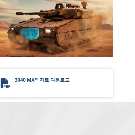
3040 MX™ 자료 다운로드
3040 MX Flyer 2024