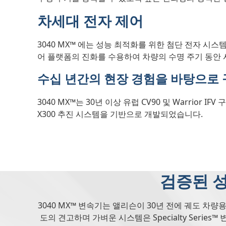
차세대 전자 제어
3040 MX™
에는 성능 최적화를 위한 첨단 전자 시스템
어 플랫폼의 진화를 수용하여 차량의 수명 주기 동안 
수십 년간의 현장 경험을 바탕으로
3040 MX™는 30년 이상 유럽 CV90 및 Warrio
X300 추진 시스템을 기반으로 개발되었습니다.
검증된 성
3040 MX™ 변속기는 앨리슨이 30년 전에 궤도 차량
도의 견고하며 가벼운 시스템은 Specialty Seri