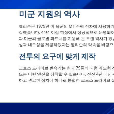
미군 지원의 역사
앨리슨은 1979년 미 육군의 M1 주력 전차에 사용하
작했습니다. 44년 이상 현장에서 성공적으로 운영되어 
과 미군의 글로벌 파트너를 지원해 온 오랜 역사가 있
성과 내구성을 제공하겠다는 앨리슨의 약속을 바탕으
전투의 요구에 맞게 제작
크로스 드라이브 변속기는 최대 75톤의 대형 궤도형 전투
또는 터빈 엔진을 장착할 수 있습니다. 전진 4단 레인
하고 견고한 장치에 하나로 통합한 크로스 드라이브 