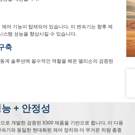
 제어 기능이 탑재되어 있습니다. 이 변속기는 향후 제
시스템 성능을 향상시킬 수 있습니다.
 구축
r IFV 구동계 솔루션에 필수적인 역할을 해온 앨리슨의 검증된
능 + 안정성
용으로 개발한 검증된 X300 제품을 기반으로 합니다. 이 다용
es™ 변속기와 동일한 현대화된 제어 장치와 더 무거운 차량 총중