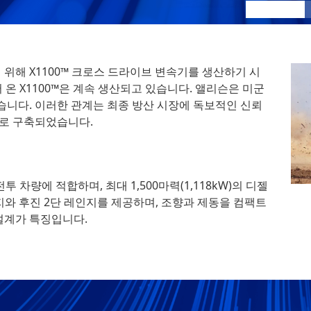
X1100
:
X1100 1
기 위해 X1100™ 크로스 드라이브 변속기를 생산하기 시
온 X1100™은 계속 생산되고 있습니다. 앨리슨은 미군
습니다. 이러한 관계는 최종 방산 시장에 독보적인 신뢰
로 구축되었습니다.
 차량에 적합하며, 최대 1,500마력(1,118kW)의 디젤
지와 후진 2단 레인지를 제공하며, 조향과 제동을 컴팩트
설계가 특징입니다.