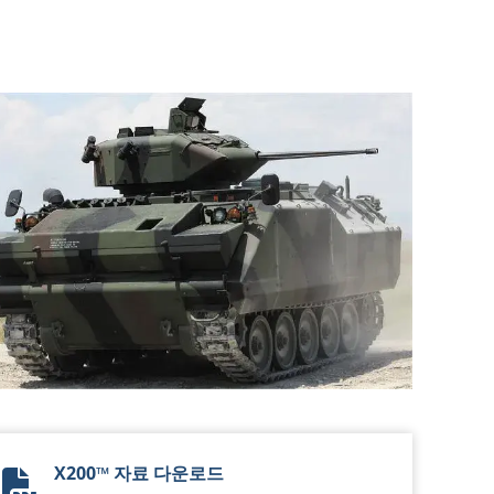
X200™ 자료 다운로드