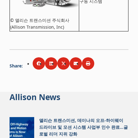
구동 시스템
© 앨리슨 트랜스미션 주식회사
(Allison Transmission, Inc)
Share
:
Share via
Share via
Facebook
Share via
LinkedIn
Share via
Twitter
Print
Email
Allison News
앨리슨 트랜스미션, 데이나의 오프-하이웨이
드라이브 및 모션 시스템 사업부 인수 완료…글
로벌 리더 지위 강화