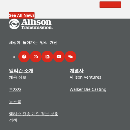
Read More
See All News
Go Home
세상이 돌아가는 방식 개선
Facebook
Twitter
LinkedIn
YouTube
WeChat
앨리슨 소개
계열사
채용 정보
Allison Ventures
투자자
Walker Die Casting
뉴스룸
앨리슨 전송 개인 정보 보호
정책