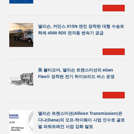
Read More
앨리슨, 커민스 X15N 엔진 장착된 대형 수송트
럭에 4500 RDS 전자동 변속기 공급
Read More
美 볼티모어, 앨리슨 트랜스미션의 eGen
Flex® 장착된 전기 하이브리드 버스 운영
Read More
앨리슨 트랜스미션(Allison Transmission)은
다나(Dana)의 오프-하이웨이 사업 인수로 글로
벌 파워트레인 사업 강화 발표