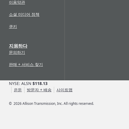
이용약관
소셜 미디어 정책
쿠키
지원하다
문의하기
판매 + 서비스 찾기
NYSE: ALSN
$118.13
은둔
방문자 + 배송
사이트맵
©
2026
Allison Transmission, Inc. All rights reserved.