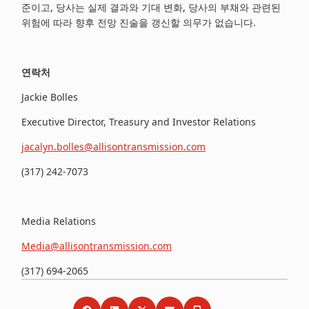
준이고, 당사는 실제 결과와 기대 변화, 당사의 부채와 관련된
위험에 따라 향후 전망 진술을 갱신할 의무가 없습니다.
연락처
Jackie Bolles
Executive Director, Treasury and Investor Relations
jacalyn.bolles@allisontransmission.com
(317) 242-7073
Media Relations
Media@allisontransmission.com
(317) 694-2065