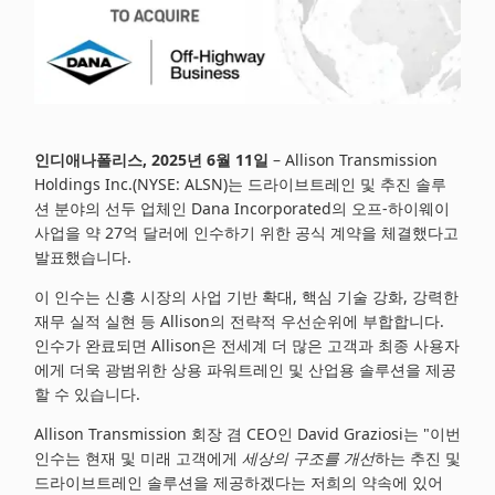
인디애나폴리스
, 2025년 6월 11일
– Allison Transmission
Holdings Inc.(NYSE: ALSN)는 드라이브트레인 및 추진 솔루
션 분야의 선두 업체인 Dana Incorporated의 오프-하이웨이
사업을 약 27억 달러에 인수하기 위한 공식 계약을 체결했다고
발표했습니다.
이 인수는 신흥 시장의 사업 기반 확대, 핵심 기술 강화, 강력한
재무 실적 실현 등 Allison의 전략적 우선순위에 부합합니다.
인수가 완료되면 Allison은 전세계 더 많은 고객과 최종 사용자
에게 더욱 광범위한 상용 파워트레인 및 산업용 솔루션을 제공
할 수 있습니다.
Allison Transmission 회장 겸 CEO인 David Graziosi는 "이번
인수는 현재 및 미래 고객에게
세상의 구조를 개선
하는 추진 및
드라이브트레인 솔루션을 제공하겠다는 저희의 약속에 있어