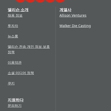
Facebook
Twitter
LinkedIn
YouTube
WeChat
앨리슨 소개
계열사
채용 정보
Allison Ventures
투자자
Walker Die Casting
뉴스룸
앨리슨 전송 개인 정보 보호
정책
이용약관
소셜 미디어 정책
쿠키
지원하다
문의하기