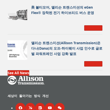
美 볼티모어, 앨리슨 트랜스미션의 eGen
Flex® 장착된 전기 하이브리드 버스 운영
Read More
앨리슨 트랜스미션(Allison Transmission)은
다나(Dana)의 오프-하이웨이 사업 인수로 글로
벌 파워트레인 사업 강화 발표
Read More
See All News
Go Home
세상이 돌아가는 방식 개선