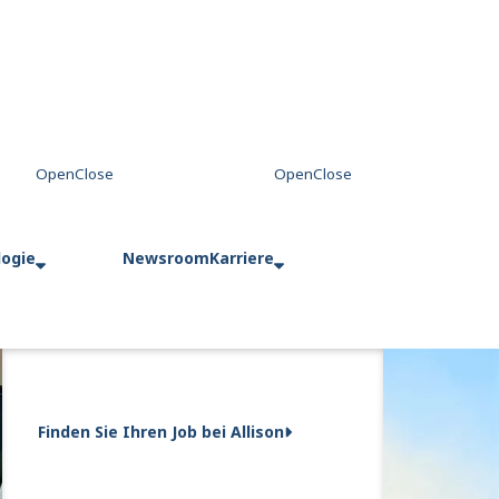
logie
Newsroom
Karriere
Finden Sie Ihren Job bei Allison