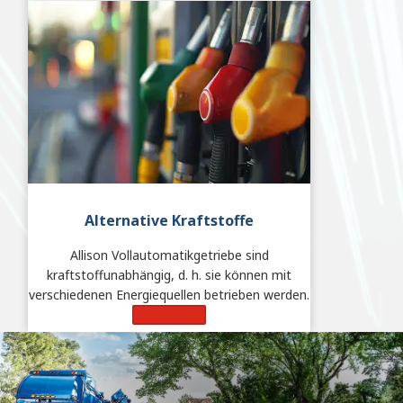
Alternative Kraftstoffe
Allison Vollautomatikgetriebe sind
kraftstoffunabhängig, d. h. sie können mit
verschiedenen Energiequellen betrieben werden.
Learn More