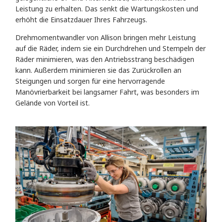
Leistung zu erhalten. Das senkt die Wartungskosten und
erhöht die Einsatzdauer Ihres Fahrzeugs.
Drehmomentwandler von Allison bringen mehr Leistung
auf die Räder, indem sie ein Durchdrehen und Stempeln der
Räder minimieren, was den Antriebsstrang beschädigen
kann. Außerdem minimieren sie das Zurückrollen an
Steigungen und sorgen für eine hervorragende
Manövrierbarkeit bei langsamer Fahrt, was besonders im
Gelände von Vorteil ist.