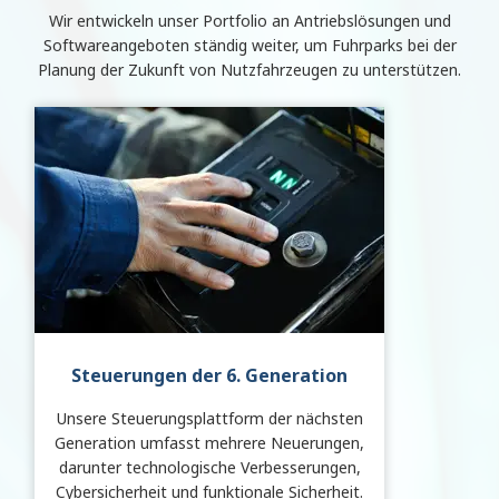
Wir entwickeln unser Portfolio an Antriebslösungen und
Softwareangeboten ständig weiter, um Fuhrparks bei der
Planung der Zukunft von Nutzfahrzeugen zu unterstützen.
Steuerungen
der 6. Generation
Unsere Steuerungsplattform der nächsten
Generation umfasst mehrere Neuerungen,
darunter technologische Verbesserungen,
Cybersicherheit und funktionale Sicherheit.