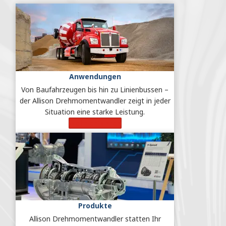
Anwendungen
Von Baufahrzeugen bis hin zu Linienbussen –
der Allison Drehmomentwandler zeigt in jeder
Situation eine starke Leistung.
Mehr erfahren
Produkte
Allison Drehmomentwandler statten Ihr