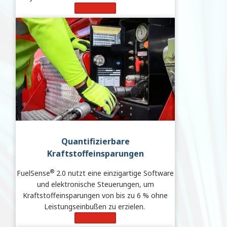
Learn More
Quantifizierbare
Kraftstoffeinsparungen
®
FuelSense
2.0 nutzt eine einzigartige Software
und elektronische Steuerungen, um
Kraftstoffeinsparungen von bis zu 6 % ohne
Leistungseinbußen zu erzielen.
Learn More