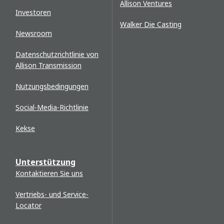
Allison Ventures
Investoren
Walker Die Casting
Newsroom
Datenschutzrichtlinie von
Allison Transmission
Nutzungsbedingungen
Social-Media-Richtlinie
Kekse
Unterstützung
Kontaktieren Sie uns
Vertriebs- und Service-
Locator