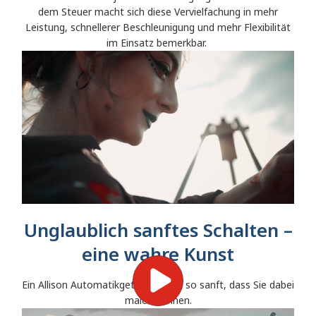
dem Steuer macht sich diese Vervielfachung in mehr
Leistung, schnellerer Beschleunigung und mehr Flexibilität
im Einsatz bemerkbar.
Unglaublich sanftes Schalten –
eine wahre Kunst
Ein Allison Automatikgetriebe fährt so sanft, dass Sie dabei
malen können.