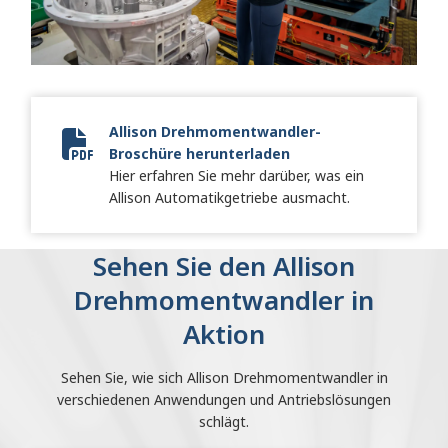
Allison Drehmomentwandler-
Broschüre herunterladen
Torque Converter Brochure
Hier erfahren Sie mehr darüber, was ein
Allison Automatikgetriebe ausmacht.
Sehen Sie den Allison
Drehmomentwandler in
Aktion
Sehen Sie, wie sich Allison Drehmomentwandler in
verschiedenen Anwendungen und Antriebslösungen
schlägt.