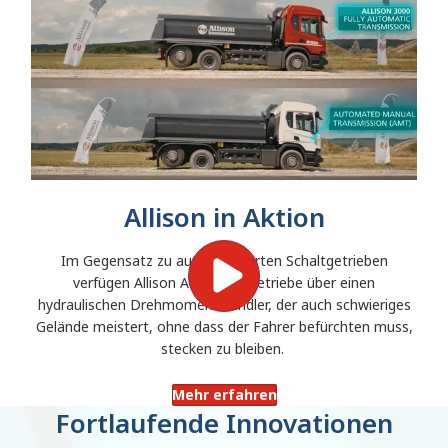
Allison in Aktion
Im Gegensatz zu automatisierten Schaltgetrieben
verfügen Allison Automatikgetriebe über einen
hydraulischen Drehmomentwandler, der auch schwieriges
Gelände meistert, ohne dass der Fahrer befürchten muss,
stecken zu bleiben.
Mehr erfahren
Fortlaufende Innovationen