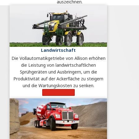
auszeichnen.
Landwirtschaft
Die Vollautomatikgetriebe von Allison erhöhen
die Leistung von landwirtschaftlichen
Sprühgeräten und Ausbringern, um die
Produktivität auf der Ackerfläche zu steigern
und die Wartungskosten zu senken.
Mehr erfahren