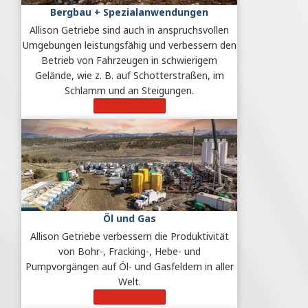
Bergbau + Spezialanwendungen
Allison Getriebe sind auch in anspruchsvollen
Umgebungen leistungsfähig und verbessern den
Betrieb von Fahrzeugen in schwierigem
Gelände, wie z. B. auf Schotterstraßen, im
Schlamm und an Steigungen.
Mehr erfahren
Öl und Gas
Allison Getriebe verbessern die Produktivität
von Bohr-, Fracking-, Hebe- und
Pumpvorgängen auf Öl- und Gasfeldern in aller
Welt.
Mehr erfahren