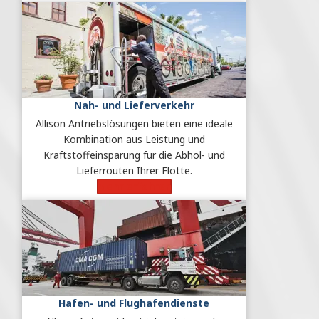
Nah- und Lieferverkehr
Allison Antriebslösungen bieten eine ideale
Kombination aus Leistung und
Kraftstoffeinsparung für die Abhol- und
Lieferrouten Ihrer Flotte.
Mehr erfahren
Hafen- und Flughafendienste