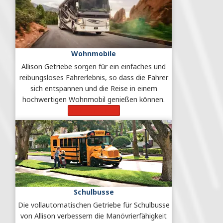
Wohnmobile
Allison Getriebe sorgen für ein einfaches und
reibungsloses Fahrerlebnis, so dass die Fahrer
sich entspannen und die Reise in einem
hochwertigen Wohnmobil genießen können.
Mehr erfahren
Schulbusse
Die vollautomatischen Getriebe für Schulbusse
von Allison verbessern die Manövrierfähigkeit