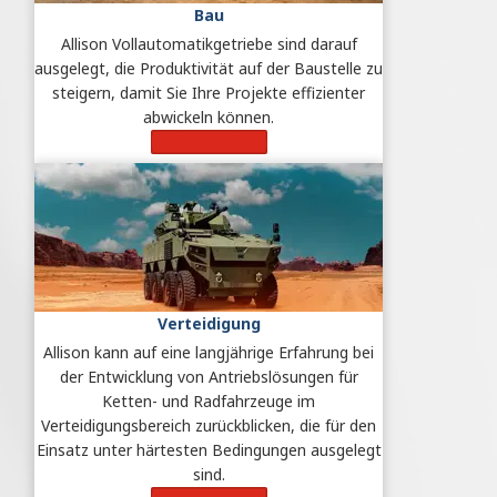
Bau
Allison Vollautomatikgetriebe sind darauf
ausgelegt, die Produktivität auf der Baustelle zu
steigern, damit Sie Ihre Projekte effizienter
abwickeln können.
Mehr erfahren
Verteidigung
Allison kann auf eine langjährige Erfahrung bei
der Entwicklung von Antriebslösungen für
Ketten- und Radfahrzeuge im
Verteidigungsbereich zurückblicken, die für den
Einsatz unter härtesten Bedingungen ausgelegt
sind.