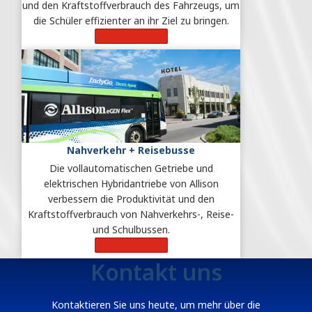
und den Kraftstoffverbrauch des Fahrzeugs, um
die Schüler effizienter an ihr Ziel zu bringen.
Mehr erfahren
Nahverkehr + Reisebusse
Die vollautomatischen Getriebe und
elektrischen Hybridantriebe von Allison
verbessern die Produktivität und den
Kraftstoffverbrauch von Nahverkehrs-, Reise-
und Schulbussen.
Mehr erfahren
Kontakt uns
Kontaktieren Sie uns heute, um mehr über die