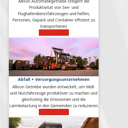
Allison Automatikgetriebe steigern die
Produktivität von See- und
Flughafendienstfahrzeugen und helfen,
Personen, Gepäck und Container effizient zu
transportieren.
Mehr erfahren
Abfall + Versorgungsunternehmen
Allison Getriebe wurden entwickelt, um Müll-
und Nutzfahrzeuge produktiver zu machen und
gleichzeitig die Emissionen und die
Lärmbelastung in den Gemeinden zu reduzieren.
Mehr erfahren