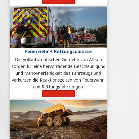
Mehr erfahren
Feuerwehr + Rettungsdienste
Die vollautomatischen Getriebe von Allison
sorgen für eine hervorragende Beschleunigung
und Manövrierfähigkeit des Fahrzeugs und
verkürzen die Reaktionszeiten von Feuerwehr-
und Rettungsfahrzeugen.
Mehr erfahren