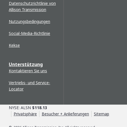
Datenschutzrichtlinie von
Allison Transmission
Nutzungsbedingungen
Social-Media-Richtlinie
Kekse
Unterstützung
Kontaktieren Sie uns
Vertriebs- und Service-
Locator
NYSE: ALSN
$118.13
Privatsphäre
Besucher + Anlieferungen
Sitemap