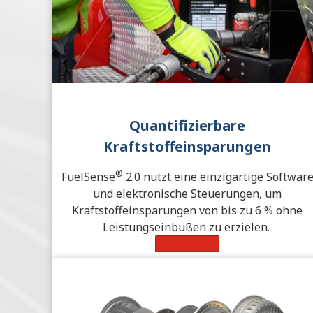
Quantifizierbare
Kraftstoffeinsparungen
®
FuelSense
2.0 nutzt eine einzigartige Softwar
und elektronische Steuerungen, um
Kraftstoffeinsparungen von bis zu 6 % ohne
Leistungseinbußen zu erzielen.
Learn More