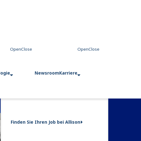
logie
Newsroom
Karriere
Finden Sie Ihren Job bei Allison