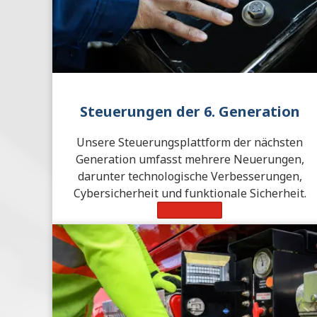
Steuerungen
der 6. Generation
Unsere Steuerungsplattform der nächsten
Generation umfasst mehrere Neuerungen,
darunter technologische Verbesserungen,
Cybersicherheit und funktionale Sicherheit.
Learn More