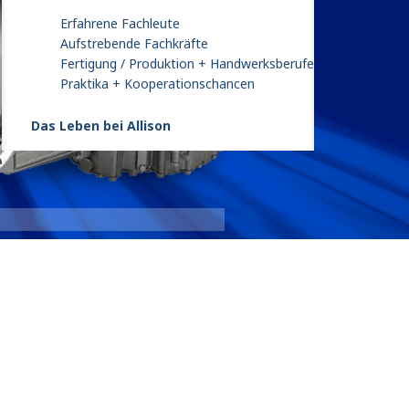
Erfahrene Fachleute
Aufstrebende Fachkräfte
Fertigung / Produktion + Handwerksberufe
Praktika + Kooperationschancen
Das Leben bei Allison
4000 Seri