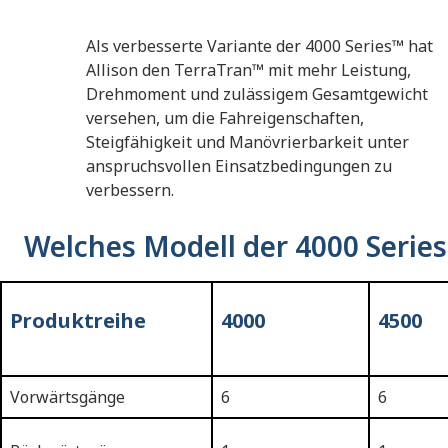
Als verbesserte Variante der 4000 Series™ hat
Allison den TerraTran™ mit mehr Leistung,
Drehmoment und zulässigem Gesamtgewicht
versehen, um die Fahreigenschaften,
Steigfähigkeit und Manövrierbarkeit unter
anspruchsvollen Einsatzbedingungen zu
verbessern.
Welches Modell der 4000 Series 
Produktreihe
4000
4500
Vorwärtsgänge
6
6