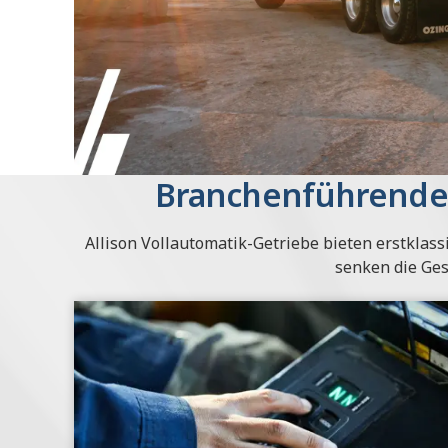
Branchenführende
Allison Vollautomatik-Getriebe bieten erstklass
senken die Ge