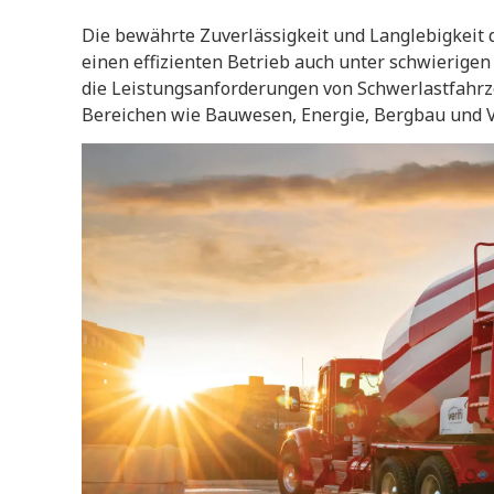
Die bewährte Zuverlässigkeit und Langlebigkeit d
einen effizienten Betrieb auch unter schwierigen
die Leistungsanforderungen von Schwerlastfahrze
Bereichen wie Bauwesen, Energie, Bergbau und V