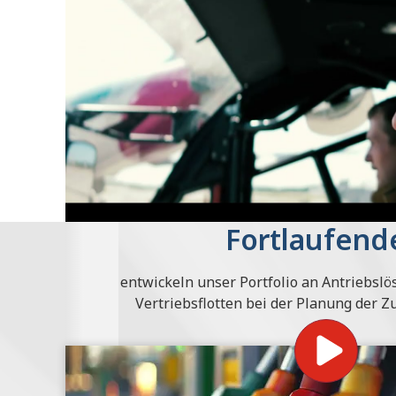
Fortlaufend
Wir entwickeln unser Portfolio an Antriebsl
Vertriebsflotten bei der Planung der 