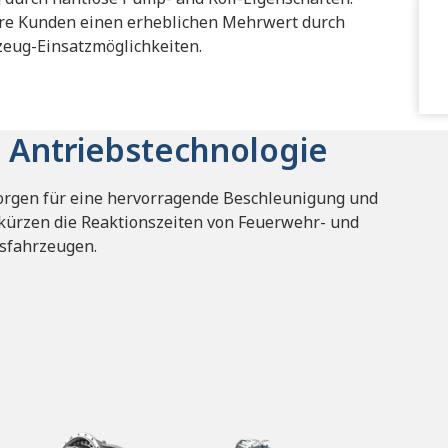
sere Kunden einen erheblichen Mehrwert durch
zeug-Einsatzmöglichkeiten.
 Antriebstechnologie
sorgen für eine hervorragende Beschleunigung und
kürzen die Reaktionszeiten von Feuerwehr- und
sfahrzeugen.