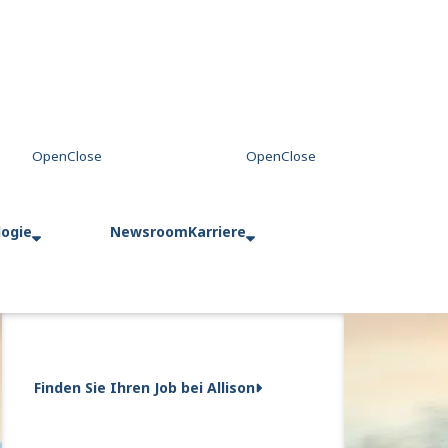
logie
Newsroom
Karriere
Finden Sie Ihren Job bei Allison