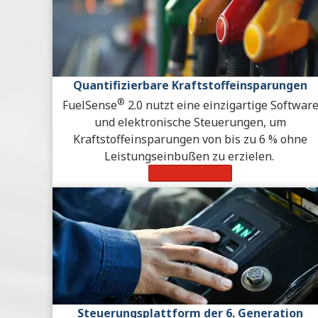
Quantifizierbare Kraftstoffeinsparungen
®
FuelSense
2.0 nutzt eine einzigartige Softwar
und elektronische Steuerungen, um
Kraftstoffeinsparungen von bis zu 6 % ohne
Leistungseinbußen zu erzielen.
Mehr erfahren
Steuerungsplattform der 6. Generation