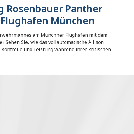
g Rosenbauer Panther
m Flughafen München
uerwehrmannes am Münchner Flughafen mit dem
. Sehen Sie, wie das vollautomatische Allison
, Kontrolle und Leistung während ihrer kritischen