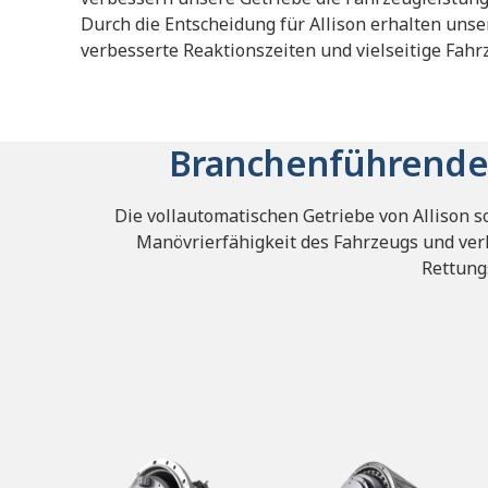
Durch die Entscheidung für Allison erhalten un
verbesserte Reaktionszeiten und vielseitige Fahr
Branchenführende
Die vollautomatischen Getriebe von Allison 
Manövrierfähigkeit des Fahrzeugs und ver
Rettung