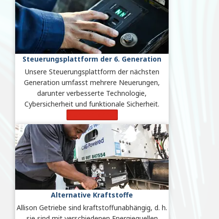
Steuerungsplattform der 6. Generation
Unsere Steuerungsplattform der nächsten
Generation umfasst mehrere Neuerungen,
darunter verbesserte Technologie,
Cybersicherheit und funktionale Sicherheit.
Mehr erfahren
Alternative Kraftstoffe
Allison Getriebe sind kraftstoffunabhängig, d. h.
sie sind mit verschiedenen Energiequellen