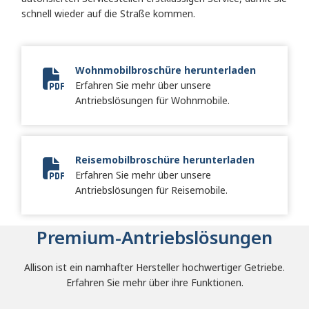
schnell wieder auf die Straße kommen.
Wohnmobilbroschüre herunterladen
Erfahren Sie mehr über unsere
2024 Truck RV Brochure
Antriebslösungen für Wohnmobile.
Reisemobilbroschüre herunterladen
Erfahren Sie mehr über unsere
2024 Motorhome Brochure
Antriebslösungen für Reisemobile.
Premium-Antriebslösungen
Allison ist ein namhafter Hersteller hochwertiger Getriebe.
Erfahren Sie mehr über ihre Funktionen.