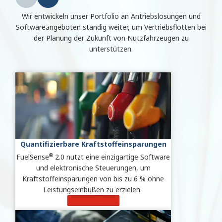
Wir entwickeln unser Portfolio an Antriebslösungen und
Softwareangeboten ständig weiter, um Vertriebsflotten bei
der Planung der Zukunft von Nutzfahrzeugen zu
unterstützen.
Quantifizierbare Kraftstoffeinsparungen
®
FuelSense
2.0 nutzt eine einzigartige Software
und elektronische Steuerungen, um
Kraftstoffeinsparungen von bis zu 6 % ohne
Leistungseinbußen zu erzielen.
Mehr erfahren