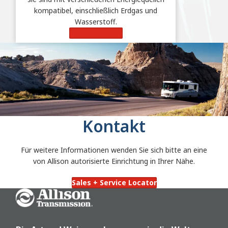
kompatibel, einschließlich Erdgas und
Wasserstoff.
Mehr erfahren
Kontakt
Für weitere Informationen wenden Sie sich bitte an eine
von Allison autorisierte Einrichtung in Ihrer Nähe.
Sales + Service Locator
Go Home