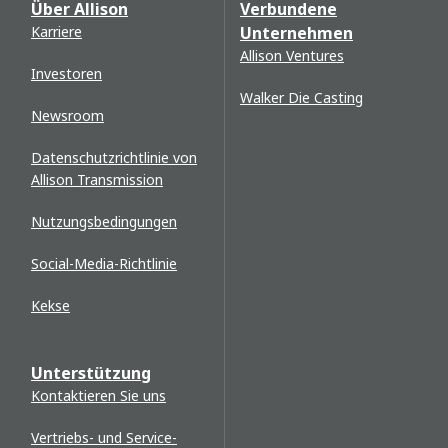
Über Allison
Verbundene
Karriere
Unternehmen
Allison Ventures
Investoren
Walker Die Casting
Newsroom
Datenschutzrichtlinie von
Allison Transmission
Nutzungsbedingungen
Social-Media-Richtlinie
Kekse
Unterstützung
Kontaktieren Sie uns
Vertriebs- und Service-