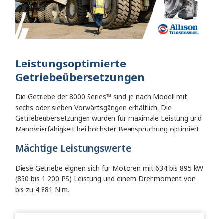
Leistungsoptimierte
Getriebeübersetzungen
Die Getriebe der 8000 Series™ sind je nach Modell mit
sechs oder sieben Vorwärtsgängen erhältlich. Die
Getriebeübersetzungen wurden für maximale Leistung und
Manövrierfähigkeit bei höchster Beanspruchung optimiert.
Mächtige Leistungswerte
Diese Getriebe eignen sich für Motoren mit 634 bis 895 kW
(850 bis 1 200 PS) Leistung und einem Drehmoment von
bis zu 4 881 N·m.