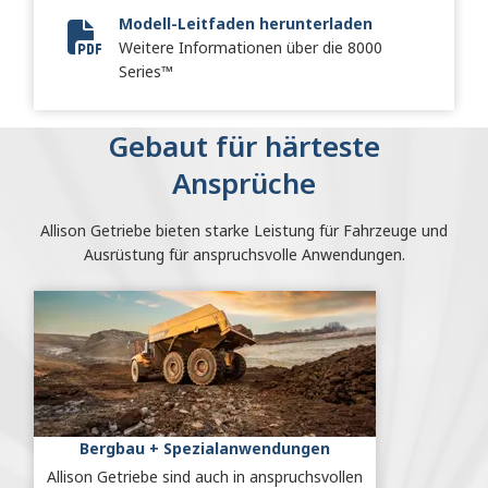
Modell-Leitfaden herunterladen
Weitere Informationen über die 8000
Vocational Model Guide Digital
Series™
Gebaut für härteste
Ansprüche
Allison Getriebe bieten starke Leistung für Fahrzeuge und
Ausrüstung für anspruchsvolle Anwendungen.
Bergbau + Spezialanwendungen
Allison Getriebe sind auch in anspruchsvollen