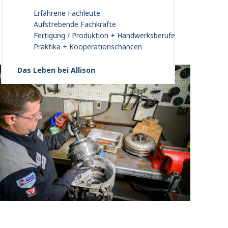
Erfahrene Fachleute
Aufstrebende Fachkräfte
Fertigung / Produktion + Handwerksberufe
Praktika + Kooperationschancen
Das Leben bei Allison