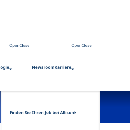
logie
Newsroom
Karriere
Finden Sie Ihren Job bei Allison