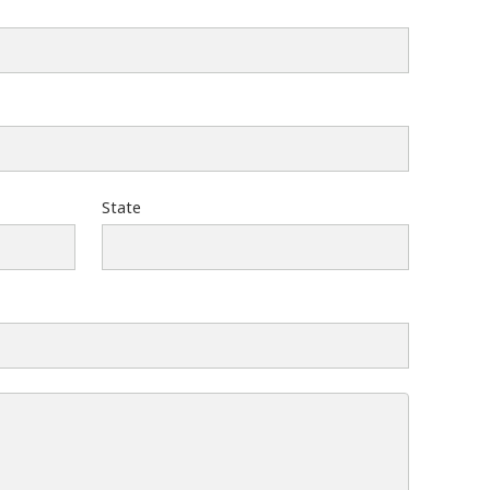
State