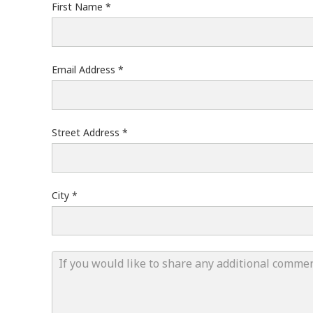
First Name
Email Address
Street Address
City
If you would like to share any additional co