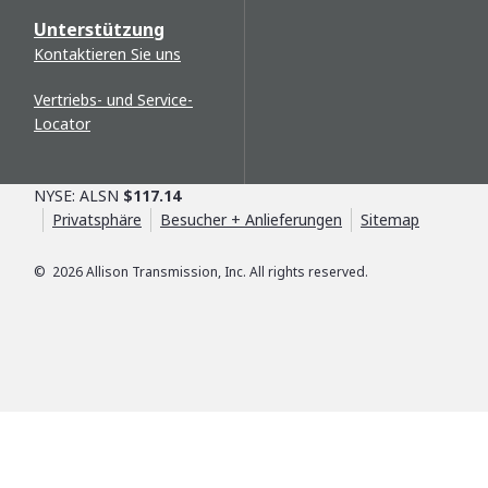
Unterstützung
Kontaktieren Sie uns
Vertriebs- und Service-
Locator
NYSE: ALSN
$117.14
Privatsphäre
Besucher + Anlieferungen
Sitemap
©
2026
Allison Transmission, Inc. All rights reserved.