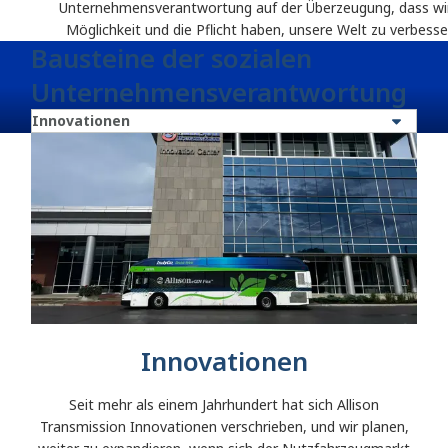
Unternehmensverantwortung auf der Überzeugung, dass wir
Möglichkeit und die Pflicht haben, unsere Welt zu verbess
Bausteine der sozialen
Unternehmensverantwortung
Innovationen
Seit mehr als einem Jahrhundert hat sich Allison
Transmission Innovationen verschrieben, und wir planen,