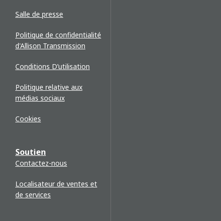
Salle de presse
Politique de confidentialité
d'Allison Transmission
Conditions D’utilisation
Politique relative aux
médias sociaux
Cookies
Soutien
Contactez-nous
Localisateur de ventes et
de services