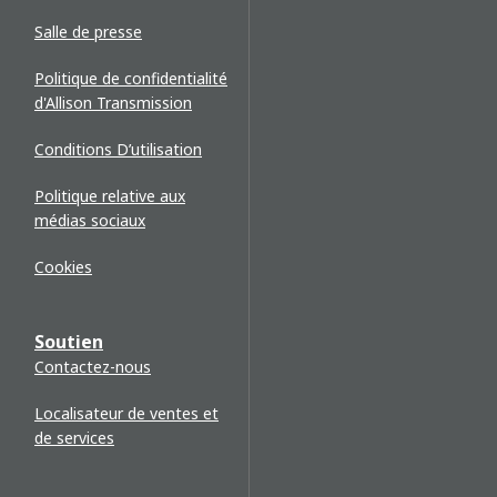
Salle de presse
Politique de confidentialité
d'Allison Transmission
Conditions D’utilisation
Politique relative aux
médias sociaux
Cookies
Soutien
Contactez-nous
Localisateur de ventes et
de services