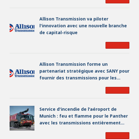
Allison Transmission va piloter
l'innovation avec une nouvelle branche
de capital-risque
Read More
Allison Transmission forme un
partenariat stratégique avec SANY pour
fournir des transmissions pour les
engins miniers
Read More
Service d'incendie de l'aéroport de
Munich : feu et flamme pour le Panther
avec les transmissions entièrement
automatiques Allison
Read More