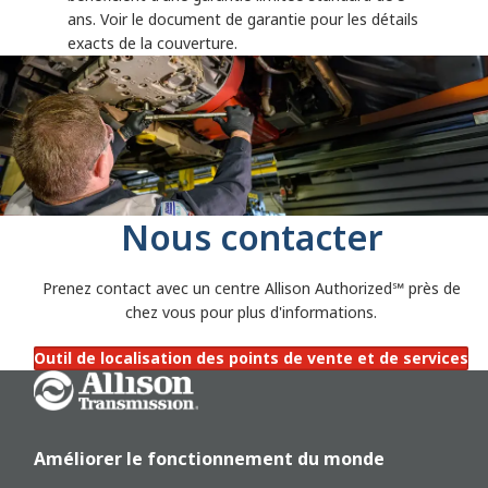
ans. Voir le document de garantie pour les détails
exacts de la couverture.
Nous contacter
Prenez contact avec un centre Allison Authorized℠
près de
chez vous pour plus d'informations.
Outil de localisation des points de vente et de services
Go Home
Améliorer le fonctionnement du monde