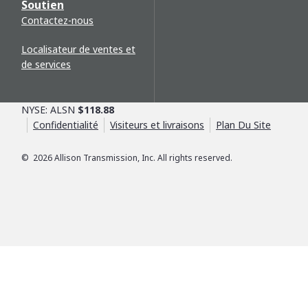
Soutien
Contactez-nous
Localisateur de ventes et
de services
NYSE: ALSN
$118.88
Confidentialité
Visiteurs et livraisons
Plan Du Site
©
2026
Allison Transmission, Inc. All rights reserved.