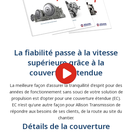
La fiabilité passe à la vitesse
supérieure grâce à la
couverture étendue
La meilleure façon d'assurer la tranquillité d'esprit pour des
années de fonctionnement sans souci de votre solution de
propulsion est d'opter pour une couverture étendue (EC).
EC n'est qu'une autre façon pour Allison Transmission de
répondre aux besoins de ses clients, de la route au site du
chantier.
Détails de la couverture