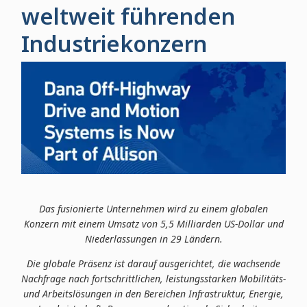
weltweit führenden
Industriekonzern
Das fusionierte Unternehmen wird zu einem globalen
Konzern mit einem Umsatz von 5,5 Milliarden US-Dollar und
Niederlassungen in 29 Ländern.
Die globale Präsenz ist darauf ausgerichtet, die wachsende
Nachfrage nach fortschrittlichen, leistungsstarken Mobilitäts-
und Arbeitslösungen in den Bereichen Infrastruktur, Energie,