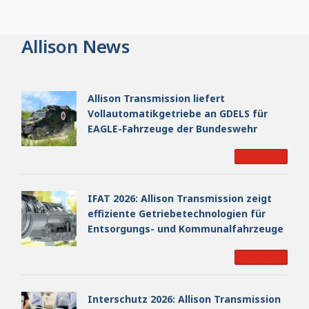
Allison News
Allison Transmission liefert
Vollautomatikgetriebe an GDELS für
EAGLE-Fahrzeuge der Bundeswehr
Read More
IFAT 2026: Allison Transmission zeigt
effiziente Getriebetechnologien für
Entsorgungs- und Kommunalfahrzeuge
Read More
Interschutz 2026: Allison Transmission