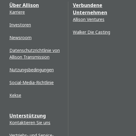
Über Allison
Verbundene
Karriere
Unternehmen
Allison Ventures
Investoren
Walker Die Casting
Newsroom
Datenschutzrichtlinie von
Allison Transmission
Nutzungsbedingungen
Social-Media-Richtlinie
Kekse
Unterstützung
Kontaktieren Sie uns
Vertriebs- und Service-