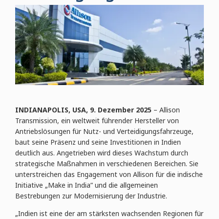
INDIANAPOLIS
,
USA, 9. Dezember 2025
– Allison
Transmission, ein weltweit führender Hersteller von
Antriebslösungen für Nutz- und Verteidigungsfahrzeuge,
baut seine Präsenz und seine Investitionen in Indien
deutlich aus. Angetrieben wird dieses Wachstum durch
strategische Maßnahmen in verschiedenen Bereichen. Sie
unterstreichen das Engagement von Allison für die indische
Initiative „Make in India” und die allgemeinen
Bestrebungen zur Modernisierung der Industrie.
„Indien ist eine der am stärksten wachsenden Regionen für