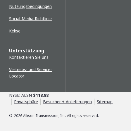
Nutzungsbedingungen
Social-Media-Richtlinie
Kekse
Unterstützung
Kontaktieren Sie uns
Vertriebs- und Service-
Locator
NYSE: ALSN
$118.88
Privatsphäre
Besucher + Anlieferungen
Sitemap
©
2026
Allison Transmission, Inc. All rights reserved.