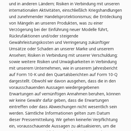
und in anderen Ländern; Risiken in Verbindung mit unseren
internationalen Aktivitäten, einschließlich Kriegshandlungen
und zunehmender Handelsprotektionismus; die Entdeckung
von Mängeln an unseren Produkten, was zu einer
Verzögerung bei der Einführung neuer Modelle führt,
Rückrufaktionen und/oder steigende
Gewährleistungskosten und Verringerung zukünftiger
Umsätze oder Schaden an unserer Marke und unserem
Ansehen; Risiken in Verbindung mit unserer Verschuldung;
sowie weitere Risiken und Unwägbarkeiten in Verbindung
mit unserem Unternehmen, wie in unserem Jahresbericht
auf Form 10-K und den Quartalsberichten auf Form 10-Q
dargestellt. Obwohl wir davon ausgehen, dass die in den
vorausschauenden Aussagen wiedergegebenen
Erwartungen auf vernünftigen Annahmen beruhen, können
wir keine Gewähr dafür geben, dass die Erwartungen
eintreffen oder dass Abweichungen nicht wesentlich sein
werden. Sämtliche Informationen gelten zum Datum
dieser Pressemitteilung. Wir gehen keinerlei Verpflichtung
ein, vorausschauende Aussagen zu aktualisieren, um die