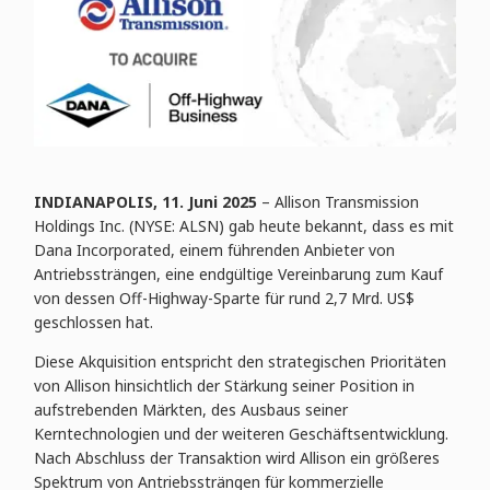
INDIANAPOLIS, 11. Juni 2025
– Allison Transmission
Holdings Inc. (NYSE: ALSN) gab heute bekannt, dass es mit
Dana Incorporated, einem führenden Anbieter von
Antriebssträngen, eine endgültige Vereinbarung zum Kauf
von dessen Off-Highway-Sparte für rund 2,7 Mrd. US$
geschlossen hat.
Diese Akquisition entspricht den strategischen Prioritäten
von Allison hinsichtlich der Stärkung seiner Position in
aufstrebenden Märkten, des Ausbaus seiner
Kerntechnologien und der weiteren Geschäftsentwicklung.
Nach Abschluss der Transaktion wird Allison ein größeres
Spektrum von Antriebssträngen für kommerzielle