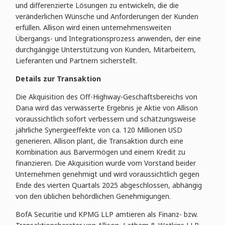
und differenzierte Lösungen zu entwickeln, die die
veränderlichen Wünsche und Anforderungen der Kunden
erfüllen. Allison wird einen unternehmensweiten
Übergangs- und Integrationsprozess anwenden, der eine
durchgängige Unterstützung von Kunden, Mitarbeitern,
Lieferanten und Partnern sicherstellt.
Details zur Transaktion
Die Akquisition des Off-Highway-Geschäftsbereichs von
Dana wird das verwässerte Ergebnis je Aktie von Allison
voraussichtlich sofort verbessern und schätzungsweise
jährliche Synergieeffekte von ca. 120 Millionen USD
generieren. Allison plant, die Transaktion durch eine
Kombination aus Barvermögen und einem Kredit zu
finanzieren. Die Akquisition wurde vom Vorstand beider
Unternehmen genehmigt und wird voraussichtlich gegen
Ende des vierten Quartals 2025 abgeschlossen, abhängig
von den üblichen behördlichen Genehmigungen.
BofA Securitie und KPMG LLP amtieren als Finanz- bzw.