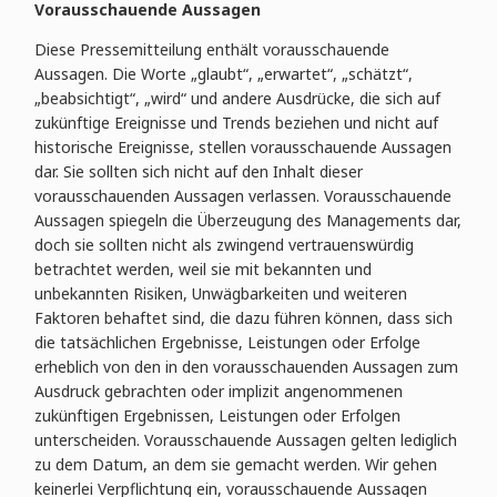
Vorausschauende Aussagen
Diese Pressemitteilung enthält vorausschauende
Aussagen. Die Worte „glaubt“, „erwartet“, „schätzt“,
„beabsichtigt“, „wird“ und andere Ausdrücke, die sich auf
zukünftige Ereignisse und Trends beziehen und nicht auf
historische Ereignisse, stellen vorausschauende Aussagen
dar. Sie sollten sich nicht auf den Inhalt dieser
vorausschauenden Aussagen verlassen. Vorausschauende
Aussagen spiegeln die Überzeugung des Managements dar,
doch sie sollten nicht als zwingend vertrauenswürdig
betrachtet werden, weil sie mit bekannten und
unbekannten Risiken, Unwägbarkeiten und weiteren
Faktoren behaftet sind, die dazu führen können, dass sich
die tatsächlichen Ergebnisse, Leistungen oder Erfolge
erheblich von den in den vorausschauenden Aussagen zum
Ausdruck gebrachten oder implizit angenommenen
zukünftigen Ergebnissen, Leistungen oder Erfolgen
unterscheiden. Vorausschauende Aussagen gelten lediglich
zu dem Datum, an dem sie gemacht werden. Wir gehen
keinerlei Verpflichtung ein, vorausschauende Aussagen