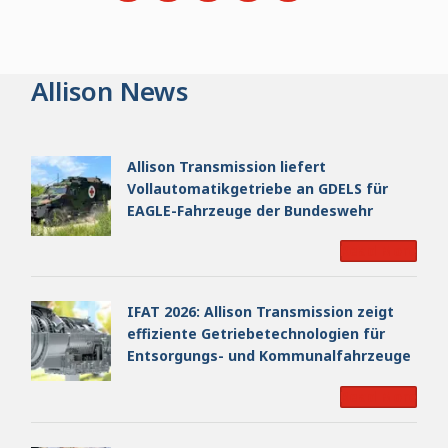
Allison News
Allison Transmission liefert
Vollautomatikgetriebe an GDELS für
EAGLE-Fahrzeuge der Bundeswehr
Read More
IFAT 2026: Allison Transmission zeigt
effiziente Getriebetechnologien für
Entsorgungs- und Kommunalfahrzeuge
Read More