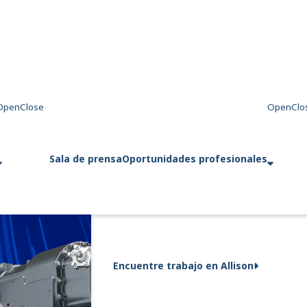
Sala de prensa
Oportunidades profesionales
Encuentre trabajo en Allison