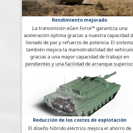
Rendimiento mejorado
La transmisión eGen Force™ garantiza una
aceleración óptima gracias a nuestra capacidad 
llenado de par y refuerzo de potencia. El sistem
también mejora la maniobrabilidad del vehícul
gracias a una mayor capacidad de trabajo en
pendientes y una facilidad de arranque superior
Reducción de los costes de explotación
El diseño híbrido eléctrico mejora el ahorro de