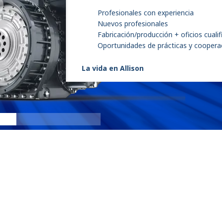
Profesionales con experiencia
Nuevos profesionales
Fabricación/producción + oficios cuali
Oportunidades de prácticas y coopera
La vida en Allison
eGen For