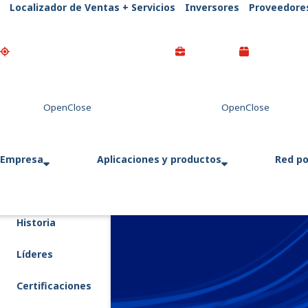
Localizador de Ventas + Servicios
Inversores
Proveedore
Go Home
Empresa
Aplicaciones y productos
Red po
Historia
Líderes
Certificaciones