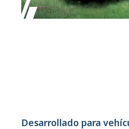
Desarrollado para vehíc