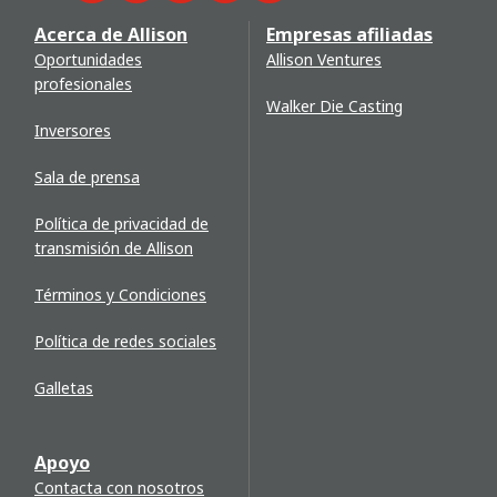
Acerca de Allison
Empresas afiliadas
Oportunidades
Allison Ventures
profesionales
Walker Die Casting
Inversores
Sala de prensa
Política de privacidad de
transmisión de Allison
Términos y Condiciones
Política de redes sociales
Galletas
Apoyo
Contacta con nosotros