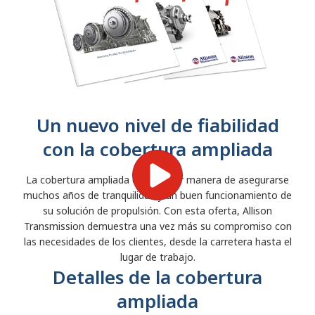
Un nuevo nivel de fiabilidad
con la cobertura ampliada
La cobertura ampliada es la mejor manera de asegurarse
muchos años de tranquilidad y un buen funcionamiento de
su solución de propulsión. Con esta oferta, Allison
Transmission demuestra una vez más su compromiso con
las necesidades de los clientes, desde la carretera hasta el
lugar de trabajo.
Detalles de la cobertura
ampliada