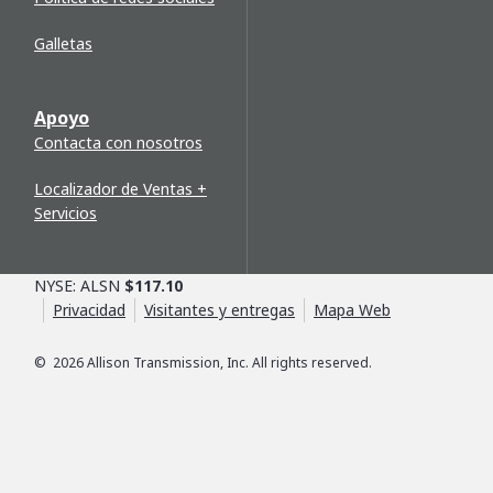
Galletas
Apoyo
Contacta con nosotros
Localizador de Ventas +
Servicios
NYSE: ALSN
$117.10
Privacidad
Visitantes y entregas
Mapa Web
©
2026
Allison Transmission, Inc. All rights reserved.