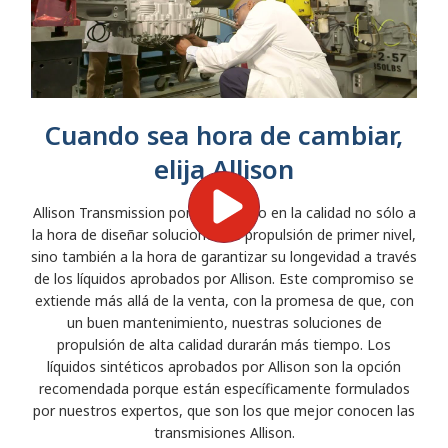
Cuando sea hora de cambiar,
elija Allison
Allison Transmission pone el acento en la calidad no sólo a
la hora de diseñar soluciones de propulsión de primer nivel,
sino también a la hora de garantizar su longevidad a través
de los líquidos aprobados por Allison. Este compromiso se
extiende más allá de la venta, con la promesa de que, con
un buen mantenimiento, nuestras soluciones de
propulsión de alta calidad durarán más tiempo. Los
líquidos sintéticos aprobados por Allison son la opción
recomendada porque están específicamente formulados
por nuestros expertos, que son los que mejor conocen las
transmisiones Allison.