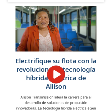
Electrifique su flota con la
revolucionaria tecnología
híbrida eléctrica de
Allison
Allison Transmission lidera la carrera para el
desarrollo de soluciones de propulsión
innovadoras.
La tecnología híbrida eléctrica eGen