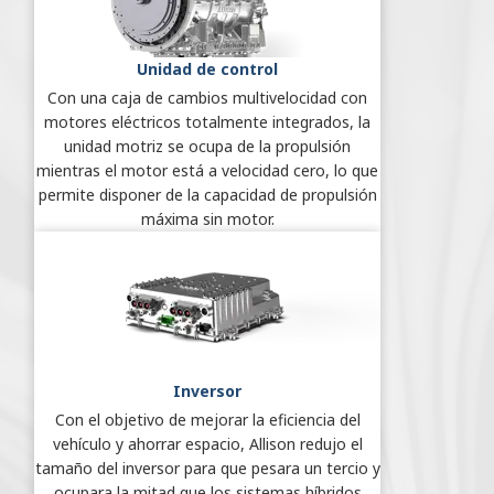
Unidad de control
Con una caja de cambios multivelocidad con
motores eléctricos totalmente integrados, la
unidad motriz se ocupa de la propulsión
mientras el motor está a velocidad cero, lo que
permite disponer de la capacidad de propulsión
máxima sin motor.
Inversor
Con el objetivo de mejorar la eficiencia del
vehículo y ahorrar espacio, Allison redujo el
tamaño del inversor para que pesara un tercio y
ocupara la mitad que los sistemas híbridos