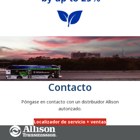
Contacto
Póngase en contacto con un distribuidor Allison
autorizado.
Localizador de servicio + ventas
Go Home