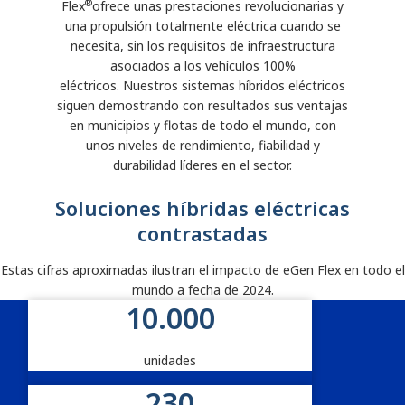
®
Flex
ofrece unas prestaciones revolucionarias y
una propulsión totalmente eléctrica cuando se
necesita, sin los requisitos de infraestructura
asociados a los vehículos 100%
eléctricos.
Nuestros sistemas híbridos eléctricos
siguen demostrando con resultados sus ventajas
en municipios y flotas de todo el mundo, con
unos niveles de rendimiento, fiabilidad y
durabilidad líderes en el sector.
Soluciones híbridas eléctricas
contrastadas
Estas cifras aproximadas ilustran el impacto de eGen Flex en todo el
mundo a fecha de 2024.
10.000
Impacto de los sistemas de propulsió
unidades
230