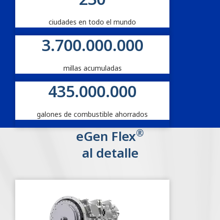
ciudades en todo el mundo
3.700.000.000
millas acumuladas
435.000.000
galones de combustible ahorrados
®
eGen Flex
al detalle