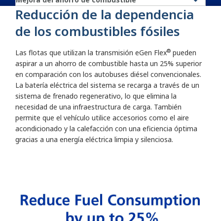
Reducción de la dependencia
de los combustibles fósiles
®
Las flotas que utilizan la transmisión eGen Flex
pueden
aspirar a un ahorro de combustible hasta un 25% superior
en comparación con los autobuses diésel convencionales.
La batería eléctrica del sistema se recarga a través de un
sistema de frenado regenerativo, lo que elimina la
necesidad de una infraestructura de carga. También
permite que el vehículo utilice accesorios como el aire
acondicionado y la calefacción con una eficiencia óptima
gracias a una energía eléctrica limpia y silenciosa.