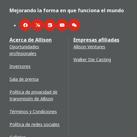
Mejorando la forma en que funciona el mundo
Facebook
Twitter
LinkedIn
YouTube
WeChat
Acerca de Allison
Empresas afiliadas
Oportunidades
Allison Ventures
profesionales
Walker Die Casting
Inversores
Sala de prensa
Política de privacidad de
transmisión de Allison
Términos y Condiciones
Política de redes sociales