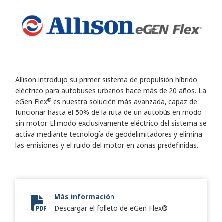
Allison introdujo su primer sistema de propulsión híbrido
eléctrico para autobuses urbanos hace más de 20 años. La
®
eGen Flex
es nuestra solución más avanzada, capaz de
funcionar hasta el 50% de la ruta de un autobús en modo
sin motor. El modo exclusivamente eléctrico del sistema se
activa mediante tecnología de geodelimitadores y elimina
las emisiones y el ruido del motor en zonas predefinidas.
Más información
eGen Flex
Descargar el folleto de eGen Flex®