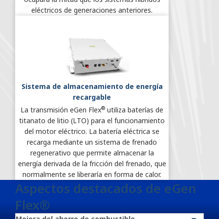
eléctricos de generaciones anteriores.
Sistema de almacenamiento de energía
recargable
®
La transmisión eGen Flex
utiliza baterías de
titanato de litio (LTO) para el funcionamiento
del motor eléctrico. La batería eléctrica se
recarga mediante un sistema de frenado
regenerativo que permite almacenar la
energía derivada de la fricción del frenado, que
normalmente se liberaría en forma de calor.
Aspectos destacados de eGen
Flex®