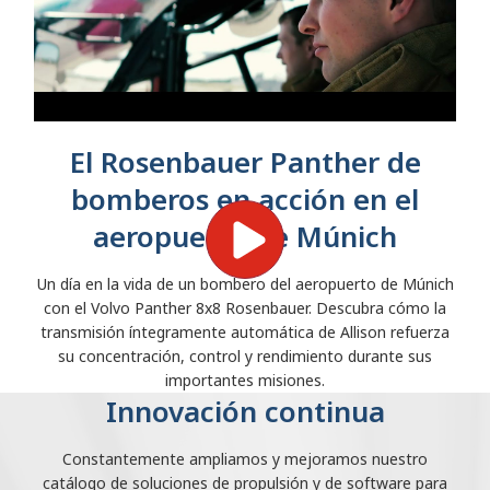
El Rosenbauer Panther de
bomberos en acción en el
aeropuerto de Múnich
Un día en la vida de un bombero del aeropuerto de Múnich
con el Volvo Panther 8x8 Rosenbauer. Descubra cómo la
transmisión íntegramente automática de Allison refuerza
su concentración, control y rendimiento durante sus
importantes misiones.
Innovación continua
Constantemente ampliamos y mejoramos nuestro
catálogo de soluciones de propulsión y de software para