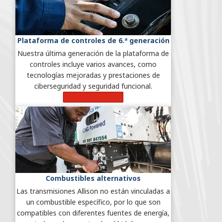
Plataforma de controles de 6.ª generación
Nuestra última generación de la plataforma de
controles incluye varios avances, como
tecnologías mejoradas y prestaciones de
ciberseguridad y seguridad funcional.
Más información
Combustibles alternativos
Las transmisiones Allison no están vinculadas a
un combustible específico, por lo que son
compatibles con diferentes fuentes de energía,