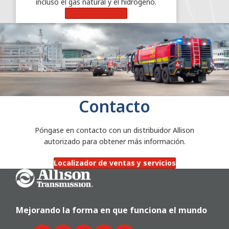
incluso el gas natural y el hidrógeno.
Más información
Contacto
Póngase en contacto con un distribuidor Allison
autorizado para obtener más información.
Localizador de ventas y servicios
Go Home
Mejorando la forma en que funciona el mundo