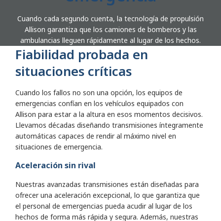
Cuando cada segundo cuenta, la tecnología de propulsión
Allison garantiza que los camiones de bomberos y las
ambulancias lleguen rápidamente al lugar de los hechos.
Fiabilidad probada en
situaciones críticas
Cuando los fallos no son una opción, los equipos de
emergencias confían en los vehículos equipados con
Allison para estar a la altura en esos momentos decisivos.
Llevamos décadas diseñando transmisiones íntegramente
automáticas capaces de rendir al máximo nivel en
situaciones de emergencia.
Aceleración sin rival
Nuestras avanzadas transmisiones están diseñadas para
ofrecer una aceleración excepcional, lo que garantiza que
el personal de emergencias pueda acudir al lugar de los
hechos de forma más rápida y segura. Además, nuestras