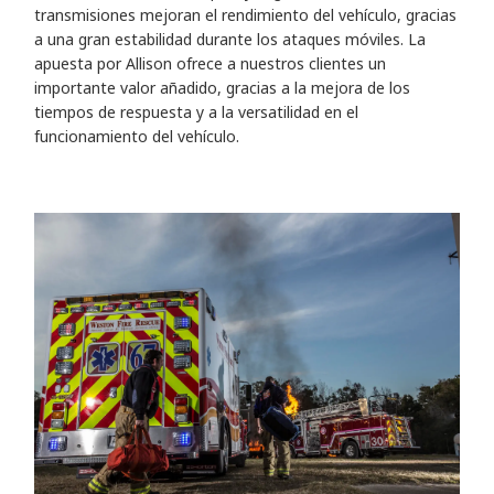
transmisiones mejoran el rendimiento del vehículo, gracias
a una gran estabilidad durante los ataques móviles. La
apuesta por Allison ofrece a nuestros clientes un
importante valor añadido, gracias a la mejora de los
tiempos de respuesta y a la versatilidad en el
funcionamiento del vehículo.