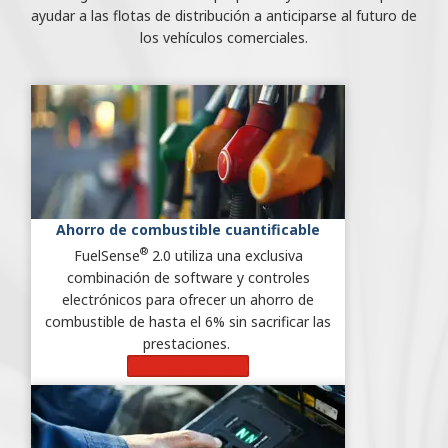
ayudar a las flotas de distribución a anticiparse al futuro de
los vehículos comerciales.
Ahorro de combustible cuantificable
®
FuelSense
2.0 utiliza una exclusiva
combinación de software y controles
electrónicos para ofrecer un ahorro de
combustible de hasta el 6% sin sacrificar las
prestaciones.
Más información