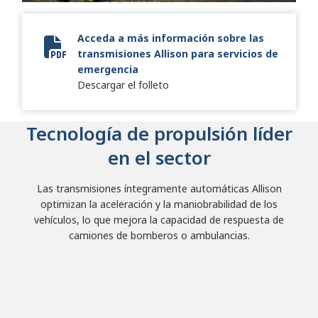
Acceda a más información sobre las
transmisiones Allison para servicios de
Fire + Emergency Brochure
emergencia
Descargar el folleto
Tecnología de propulsión líder
en el sector
Las transmisiones íntegramente automáticas Allison
optimizan la aceleración y la maniobrabilidad de los
vehículos, lo que mejora la capacidad de respuesta de
camiones de bomberos o ambulancias.