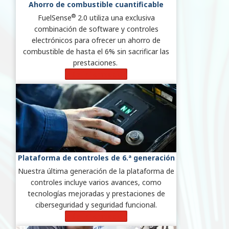
Ahorro de combustible cuantificable
®
FuelSense
2.0 utiliza una exclusiva
combinación de software y controles
electrónicos para ofrecer un ahorro de
combustible de hasta el 6% sin sacrificar las
prestaciones.
Más información
Plataforma de controles de 6.ª generación
Nuestra última generación de la plataforma de
controles incluye varios avances, como
tecnologías mejoradas y prestaciones de
ciberseguridad y seguridad funcional.
Más información