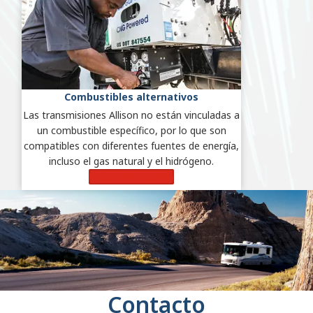
Combustibles alternativos
Las transmisiones Allison no están vinculadas a
un combustible específico, por lo que son
compatibles con diferentes fuentes de energía,
incluso el gas natural y el hidrógeno.
Más información
Contacto