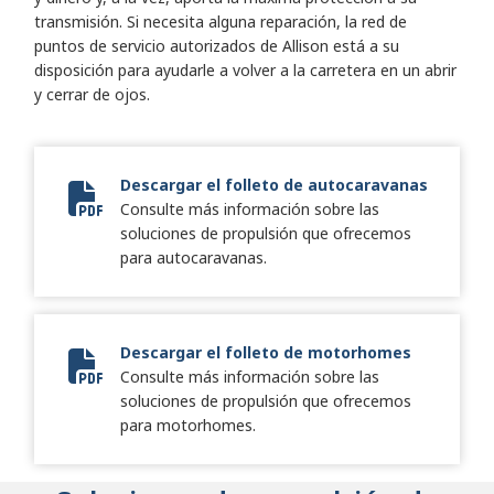
transmisión. Si necesita alguna reparación, la red de
puntos de servicio autorizados de Allison está a su
disposición para ayudarle a volver a la carretera en un abrir
y cerrar de ojos.
Descargar el folleto de autocaravanas
Consulte más información sobre las
2024 Truck RV Brochure
soluciones de propulsión que ofrecemos
para autocaravanas.
Descargar el folleto de motorhomes
Consulte más información sobre las
2024 Motorhome Brochure
soluciones de propulsión que ofrecemos
para motorhomes.