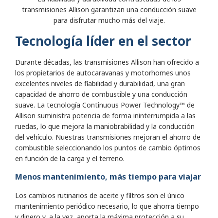
transmisiones Allison garantizan una conducción suave
para disfrutar mucho más del viaje.
Tecnología líder en el sector
Durante décadas, las transmisiones Allison han ofrecido a
los propietarios de autocaravanas y motorhomes unos
excelentes niveles de fiabilidad y durabilidad, una gran
capacidad de ahorro de combustible y una conducción
suave. La tecnología Continuous Power Technology™ de
Allison suministra potencia de forma ininterrumpida a las
ruedas, lo que mejora la maniobrabilidad y la conducción
del vehículo. Nuestras transmisiones mejoran el ahorro de
combustible seleccionando los puntos de cambio óptimos
en función de la carga y el terreno.
Menos mantenimiento, más tiempo para viajar
Los cambios rutinarios de aceite y filtros son el único
mantenimiento periódico necesario, lo que ahorra tiempo
y dinero y, a la vez, aporta la máxima protección a su