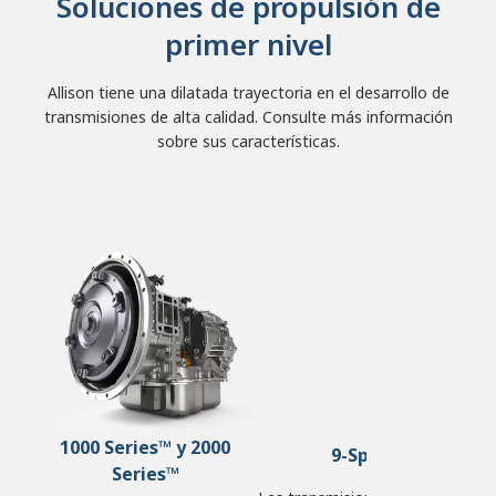
Soluciones de propulsión de
primer nivel
Allison tiene una dilatada trayectoria en el desarrollo de
transmisiones de alta calidad. Consulte más información
sobre sus características.
1000 Series™ y 2000
9-Speed
Series™