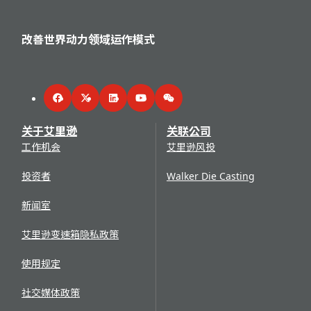
改善世界动力领域运作模式
Facebook
Twitter
LinkedIn
YouTube
WeChat
关于艾里逊
关联公司
工作机会
艾里逊风投
投资者
Walker Die Casting
新闻室
艾里逊变速箱隐私政策
使用规定
社交媒体政策