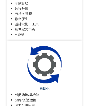
车队管理
远程升级
分析 + 建模
数字孪生
基础设施 + 工具
软件定义车辆
+ 更多
自动化
封闭场地/非公路
公路/长途运输
其他公路应用