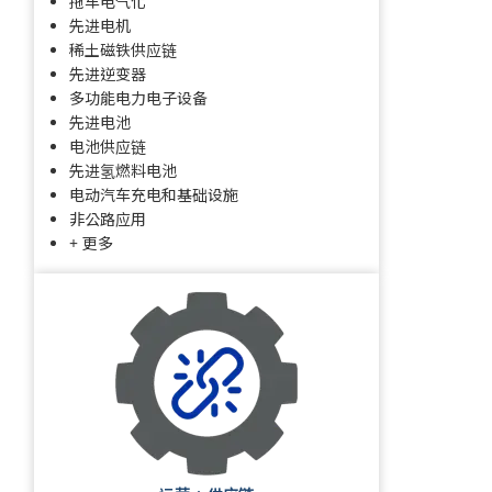
拖车电气化
先进电机
稀土磁铁供应链
先进逆变器
多功能电力电子设备
先进电池
电池供应链
先进氢燃料电池
电动汽车充电和基础设施
非公路应用
+ 更多