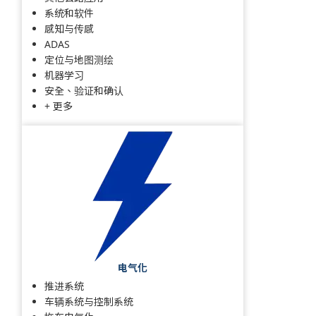
系统和软件
感知与传感
ADAS
定位与地图测绘
机器学习
安全、验证和确认
+ 更多
电气化
推进系统
车辆系统与控制系统