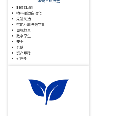
运营 + 供应链
制造自动化
物料搬运自动化
先进制造
智能互联与数字化
目视检查
数字孪生
安全
仓储
资产跟踪
+ 更多