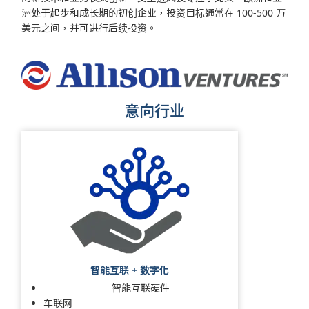
洲处于起步和成长期的初创企业，投资目标通常在 100-500 万
美元之间，并可进行后续投资。
意向行业
智能互联 + 数字化
智能互联硬件
车联网