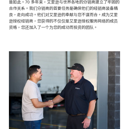
是如此。70 多年来，艾里逊与世界各地的分销商建立了牢固的
合作关系。我们分销商的首要任务是确保他们的经销商装备精
良，走向成功。他们对艾里逊的奉献与您不谋而合。成为艾里
逊授权经销商，您获得的不仅仅是艾里逊授权服务网络的成员
资格，您还加入了一个为您的成功而投资的团队。