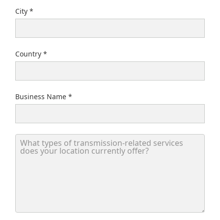
City
Country
Business Name
What types of transmission-related services does your locati