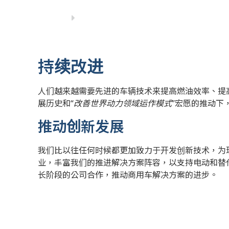
持续改进
人们越来越需要先进的车辆技术来提高燃油效率、提
展历史和“
改善世界动力领域运作模式
”宏愿的推动下
推动创新发展
我们比以往任何时候都更加致力于开发创新技术，为
业，丰富我们的推进解决方案阵容，以支持电动和替
长阶段的公司合作，推动商用车解决方案的进步。