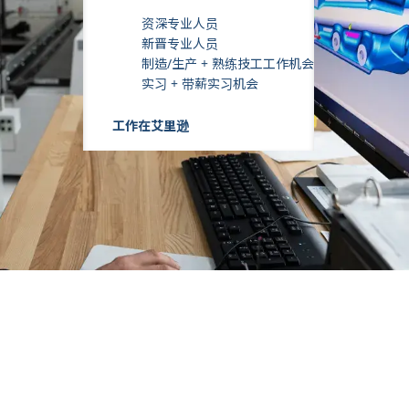
资深专业人员
新晋专业人员
制造/生产 + 熟练技工工作机会
实习 + 带薪实习机会
工作在艾里逊