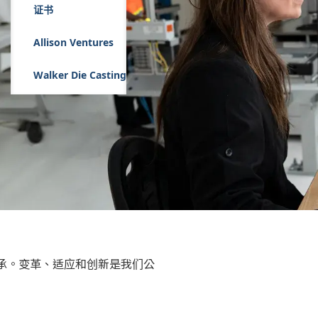
证书
Allison Ventures
Walker Die Casting
承。变革、适应和创新是我们公