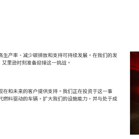
高生产率、减少碳排放和支持可持续发展。在我们的发
，艾里逊时刻准备迎接这一挑战。
现在和未来的客户提供支持。我们正在投资于这一事
代燃料驱动的车辆，扩大我们的设施能力，并与处于成