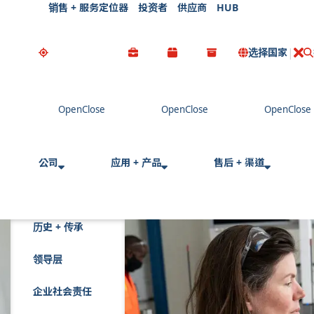
销售 + 服务定位器
投资者
供应商
HUB
选择国家
公司
应用 + 产品
售后 + 渠道
历史 + 传承
领导层
企业社会责任