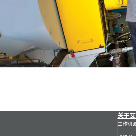
关于艾
工作机