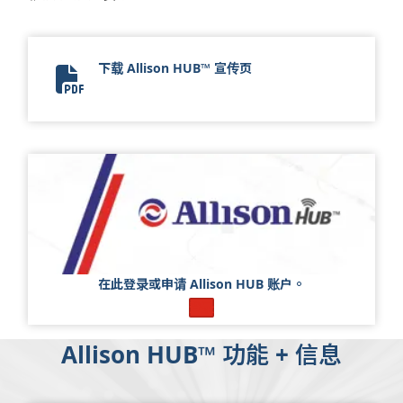
下载 Allison HUB™ 宣传页
14155-001 - Allison HUB Flyer Update_Final_ZH
在此登录或申请 Allison HUB 账户。
登录
Allison HUB™ 功能 + 信息