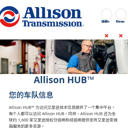
Go Home
搜索
Close
Allison HUB™
您的车队信息
Allison HUB™ 为访问艾里逊技术信息提供了一个集中平台。
每个人都可以访问 Allison HUB。同样，Allison HUB 还为全
球约 1,600 家艾里逊授权分销商和经销商提供支持艾里逊变速
箱服务的更多资源。