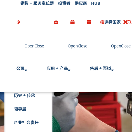
销售 + 服务定位器
投资者
供应商
HUB
选择国家
公司
应用 + 产品
售后 + 渠道
历史 + 传承
领导层
企业社会责任