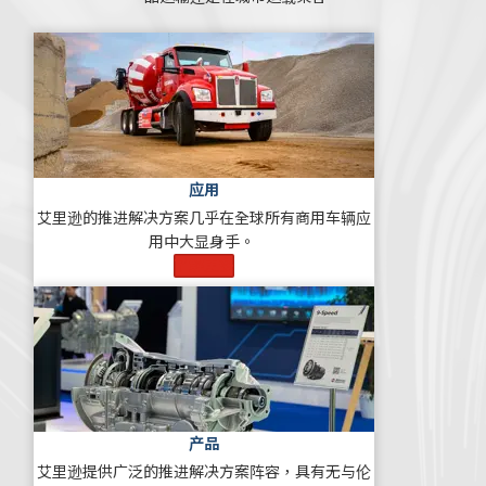
应用
艾里逊的推进解决方案几乎在全球所有商用车辆应
用中大显身手。
了解更多
产品
艾里逊提供广泛的推进解决方案阵容，具有无与伦