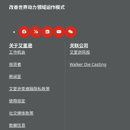
改善世界动力领域运作模式
Facebook
Twitter
LinkedIn
YouTube
WeChat
关于艾里逊
关联公司
工作机会
艾里逊风投
投资者
Walker Die Casting
新闻室
艾里逊变速箱隐私政策
使用规定
社交媒体政策
数据信息