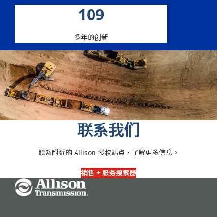
109
多年的创新
联系我们
联系附近的 Allison 授权站点，了解更多信息。
销售 + 服务搜索器
Go Home