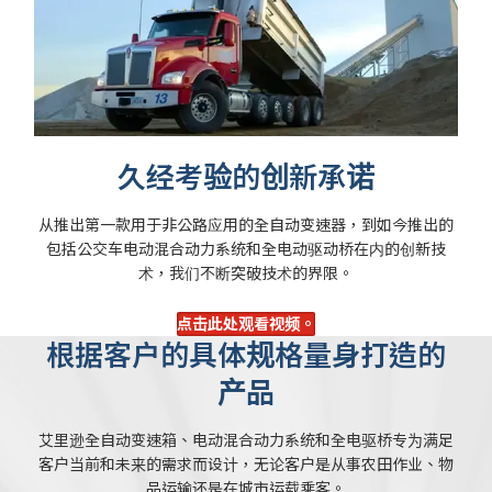
久经考验的创新承诺
从推出第一款用于非公路应用的全自动变速器，到如今推出的
包括公交车电动混合动力系统和全电动驱动桥在内的创新技
术，我们不断突破技术的界限。
点击此处观看视频。
根据客户的具体规格量身打造的
产品
艾里逊全自动变速箱、电动混合动力系统和全电驱桥专为满足
客户当前和未来的需求而设计，无论客户是从事农田作业、物
品运输还是在城市运载乘客。